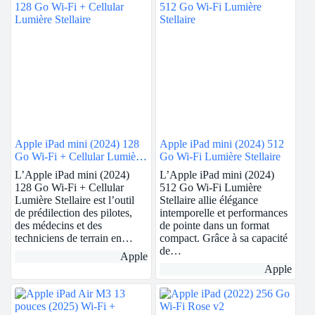
Apple iPad mini (2024) 128
Apple iPad mini (2024) 512
Go Wi-Fi + Cellular Lumière
Go Wi-Fi Lumière Stellaire
Stellaire
L’Apple iPad mini (2024)
L’Apple iPad mini (2024)
128 Go Wi-Fi + Cellular
512 Go Wi-Fi Lumière
Lumière Stellaire est l’outil
Stellaire allie élégance
de prédilection des pilotes,
intemporelle et performances
des médecins et des
de pointe dans un format
techniciens de terrain en…
compact. Grâce à sa capacité
de…
Apple
Apple