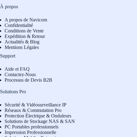
À propos
A propos de Navicom
Confidentialité
Conditions de Vente
Expédition & Retour
Actualités & Blog
Mentions Légales
Support
Aide et FAQ
Contactez-Nous
Processus de Devis B2B
Solutions Pro
Sécurité & Vidéosurveillance IP
Réseaux & Commutation Pro
Protection Électrique & Onduleurs
Solutions de Stockage NAS & SAN
PC Portables professionnels
Impression Professionnelle