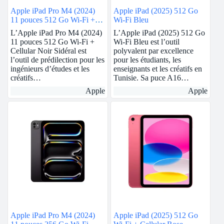
Apple iPad Pro M4 (2024)
Apple iPad (2025) 512 Go
11 pouces 512 Go Wi-Fi +
Wi-Fi Bleu
Cellular Noir Sidéral
L’Apple iPad Pro M4 (2024)
L’Apple iPad (2025) 512 Go
11 pouces 512 Go Wi-Fi +
Wi-Fi Bleu est l’outil
Cellular Noir Sidéral est
polyvalent par excellence
l’outil de prédilection pour les
pour les étudiants, les
ingénieurs d’études et les
enseignants et les créatifs en
créatifs…
Tunisie. Sa puce A16…
Apple
Apple
Apple iPad Pro M4 (2024)
Apple iPad (2025) 512 Go