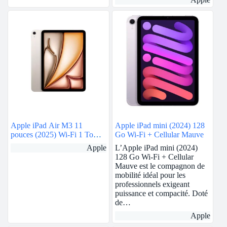
Apple iPad Air M3 11
Apple iPad mini (2024) 128
pouces (2025) Wi-Fi 1 To
Go Wi-Fi + Cellular Mauve
Lumière Stellaire
Apple
L’Apple iPad mini (2024)
128 Go Wi-Fi + Cellular
Mauve est le compagnon de
mobilité idéal pour les
professionnels exigeant
puissance et compacité. Doté
de…
Apple