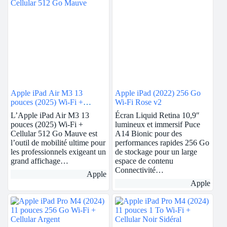
Apple iPad Air M3 13
Apple iPad (2022) 256 Go
pouces (2025) Wi-Fi +
Wi-Fi Rose v2
Cellular 512 Go Mauve
L’Apple iPad Air M3 13
Écran Liquid Retina 10,9″
pouces (2025) Wi-Fi +
lumineux et immersif Puce
Cellular 512 Go Mauve est
A14 Bionic pour des
l’outil de mobilité ultime pour
performances rapides 256 Go
les professionnels exigeant un
de stockage pour un large
grand affichage…
espace de contenu
Connectivité…
Apple
Apple