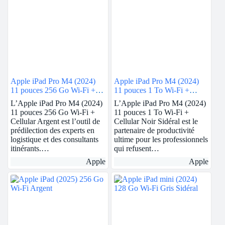
Apple iPad Pro M4 (2024)
Apple iPad Pro M4 (2024)
11 pouces 256 Go Wi-Fi +
11 pouces 1 To Wi-Fi +
Cellular Argent
Cellular Noir Sidéral
L’Apple iPad Pro M4 (2024)
L’Apple iPad Pro M4 (2024)
11 pouces 256 Go Wi-Fi +
11 pouces 1 To Wi-Fi +
Cellular Argent est l’outil de
Cellular Noir Sidéral est le
prédilection des experts en
partenaire de productivité
logistique et des consultants
ultime pour les professionnels
itinérants.…
qui refusent…
Apple
Apple