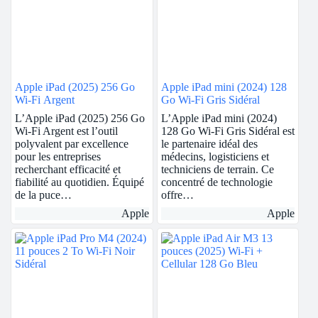
Apple iPad (2025) 256 Go
Apple iPad mini (2024) 128
Wi-Fi Argent
Go Wi-Fi Gris Sidéral
L’Apple iPad (2025) 256 Go
L’Apple iPad mini (2024)
Wi-Fi Argent est l’outil
128 Go Wi-Fi Gris Sidéral est
polyvalent par excellence
le partenaire idéal des
pour les entreprises
médecins, logisticiens et
recherchant efficacité et
techniciens de terrain. Ce
fiabilité au quotidien. Équipé
concentré de technologie
de la puce…
offre…
Apple
Apple