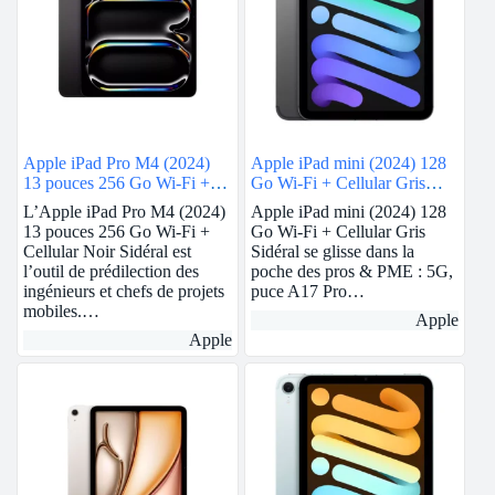
Apple iPad Pro M4 (2024)
Apple iPad mini (2024) 128
13 pouces 256 Go Wi-Fi +
Go Wi-Fi + Cellular Gris
Cellular Noir Sidéral
Sidéral
L’Apple iPad Pro M4 (2024)
Apple iPad mini (2024) 128
13 pouces 256 Go Wi-Fi +
Go Wi-Fi + Cellular Gris
Cellular Noir Sidéral est
Sidéral se glisse dans la
l’outil de prédilection des
poche des pros & PME : 5G,
ingénieurs et chefs de projets
puce A17 Pro…
mobiles.…
Apple
Apple