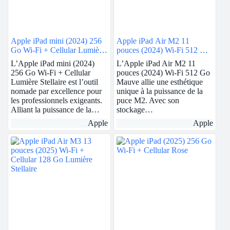
Apple iPad mini (2024) 256
Apple iPad Air M2 11
Go Wi-Fi + Cellular Lumière
pouces (2024) Wi-Fi 512 Go
Stellaire
Mauve
L’Apple iPad mini (2024)
L’Apple iPad Air M2 11
256 Go Wi-Fi + Cellular
pouces (2024) Wi-Fi 512 Go
Lumière Stellaire est l’outil
Mauve allie une esthétique
nomade par excellence pour
unique à la puissance de la
les professionnels exigeants.
puce M2. Avec son
Alliant la puissance de la…
stockage…
Apple
Apple