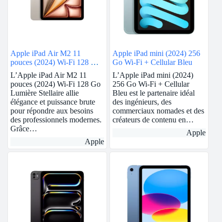
Apple iPad Air M2 11
Apple iPad mini (2024) 256
pouces (2024) Wi-Fi 128 Go
Go Wi-Fi + Cellular Bleu
Lumière Stellaire
L’Apple iPad Air M2 11
L’Apple iPad mini (2024)
pouces (2024) Wi-Fi 128 Go
256 Go Wi-Fi + Cellular
Lumière Stellaire allie
Bleu est le partenaire idéal
élégance et puissance brute
des ingénieurs, des
pour répondre aux besoins
commerciaux nomades et des
des professionnels modernes.
créateurs de contenu en…
Grâce…
Apple
Apple