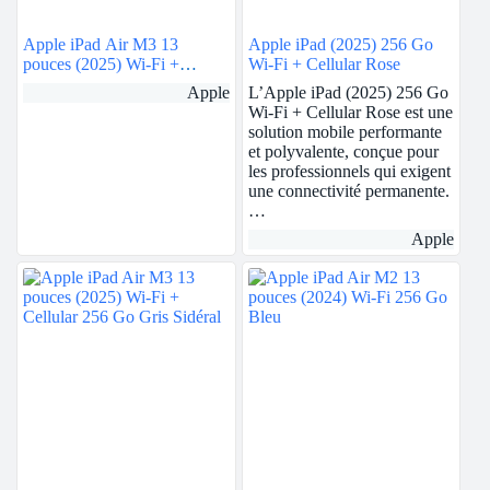
Apple iPad Air M3 13
Apple iPad (2025) 256 Go
pouces (2025) Wi-Fi +
Wi-Fi + Cellular Rose
Cellular 128 Go Lumière
Apple
L’Apple iPad (2025) 256 Go
Stellaire
Wi-Fi + Cellular Rose est une
solution mobile performante
et polyvalente, conçue pour
les professionnels qui exigent
une connectivité permanente.
…
Apple