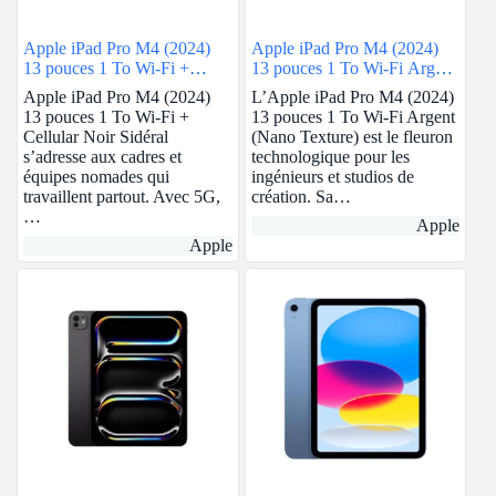
Apple iPad Pro M4 (2024)
Apple iPad Pro M4 (2024)
13 pouces 1 To Wi-Fi +
13 pouces 1 To Wi-Fi Argent
Cellular Noir Sidéral
(Nano Texture)
Apple iPad Pro M4 (2024)
L’Apple iPad Pro M4 (2024)
13 pouces 1 To Wi-Fi +
13 pouces 1 To Wi-Fi Argent
Cellular Noir Sidéral
(Nano Texture) est le fleuron
s’adresse aux cadres et
technologique pour les
équipes nomades qui
ingénieurs et studios de
travaillent partout. Avec 5G,
création. Sa…
…
Apple
Apple