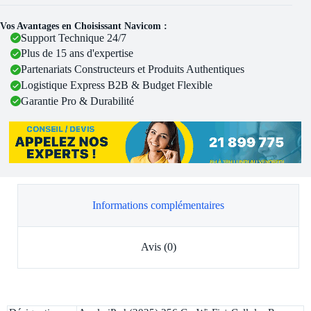
Vos Avantages en Choisissant Navicom :
Support Technique 24/7
Plus de 15 ans d'expertise
Partenariats Constructeurs et Produits Authentiques
Logistique Express B2B & Budget Flexible
Garantie Pro & Durabilité
Informations complémentaires
Avis (0)