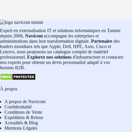
Expert en externalisation IT et solutions informatiques en Tunisie
depuis 2006,
Navicom
accompagne les entreprises et
administrations dans leur transformation digitale.
Partenaire
des
leaders mondiaux tels que Apple, Dell, HPE, Asus, Cisco et
Lenovo, nous proposons un catalogue complet de matériel
professionnel.
Explorez nos solutions
d'infrastructure et contactez
nos experts pour obtenir un devis personnalisé adapté à vos
besoins B2B.
À propos
A propos de Navicom
Confidentialité
Conditions de Vente
Expédition & Retour
Actualités & Blog
Mentions Légales