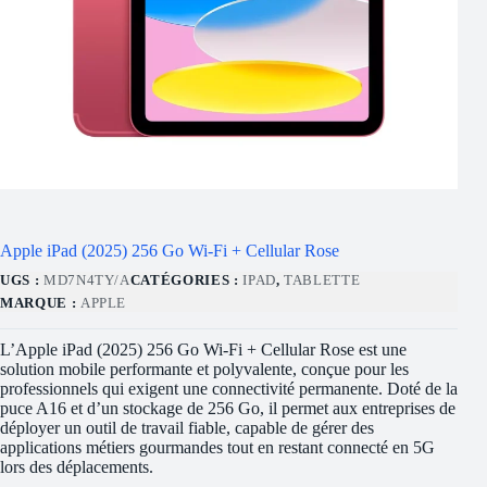
Apple iPad (2025) 256 Go Wi-Fi + Cellular Rose
UGS :
MD7N4TY/A
CATÉGORIES :
IPAD
,
TABLETTE
MARQUE :
APPLE
L’Apple iPad (2025) 256 Go Wi-Fi + Cellular Rose est une
solution mobile performante et polyvalente, conçue pour les
professionnels qui exigent une connectivité permanente. Doté de la
puce A16 et d’un stockage de 256 Go, il permet aux entreprises de
déployer un outil de travail fiable, capable de gérer des
applications métiers gourmandes tout en restant connecté en 5G
lors des déplacements.