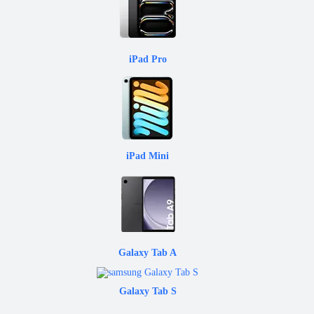
iPad Pro
iPad Mini
Galaxy Tab A
Galaxy Tab S