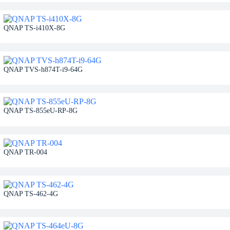
QNAP TS-i410X-8G
QNAP TVS-h874T-i9-64G
QNAP TS-855eU-RP-8G
QNAP TR-004
QNAP TS-462-4G