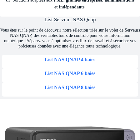
et indépendants
.
List Serveur NAS Qnap
Vous êtes sur le point de découvrir notre sélection triée sur le volet de Serveurs
NAS QNAP, des véritables tours de contrôle pour votre information
numérique. Préparez-vous à optimiser vos flux de travail et à sécuriser vos
précieuses données avec une élégance toute technologique.
List NAS QNAP 4 baies
List NAS QNAP 6 baies
List NAS QNAP 8 baies