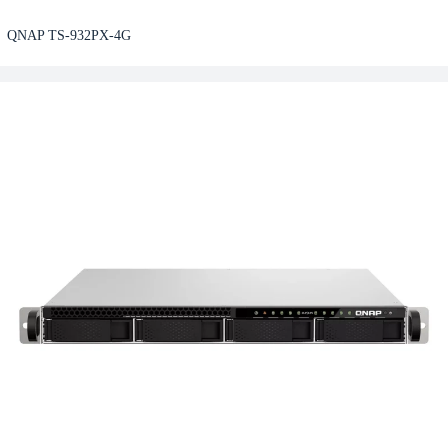
QNAP TS-932PX-4G