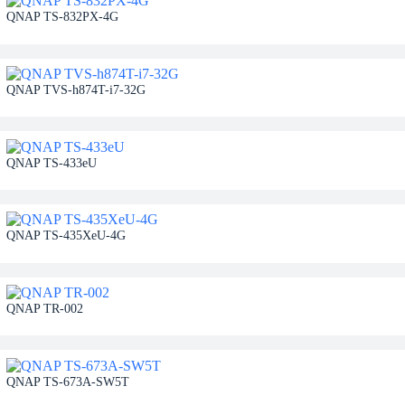
QNAP TS-832PX-4G
QNAP TVS-h874T-i7-32G
QNAP TS-433eU
QNAP TS-435XeU-4G
QNAP TR-002
QNAP TS-673A-SW5T