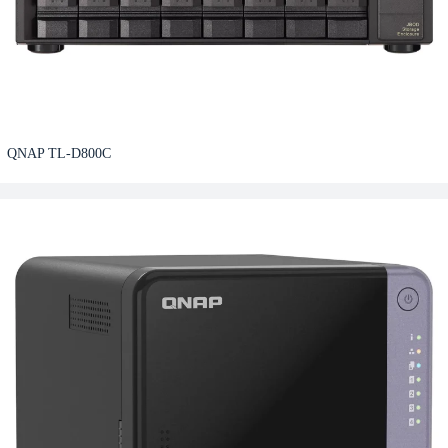
QNAP TL-D800C