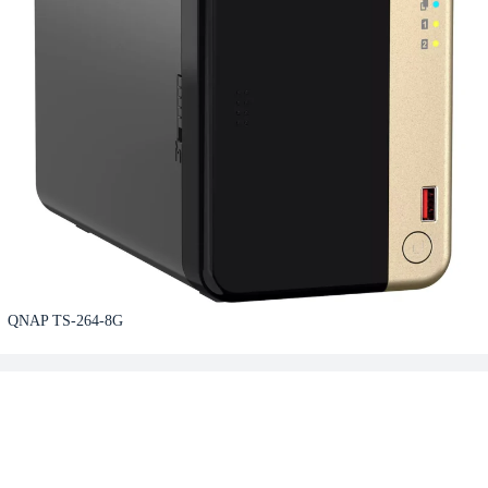
QNAP TS-264-8G