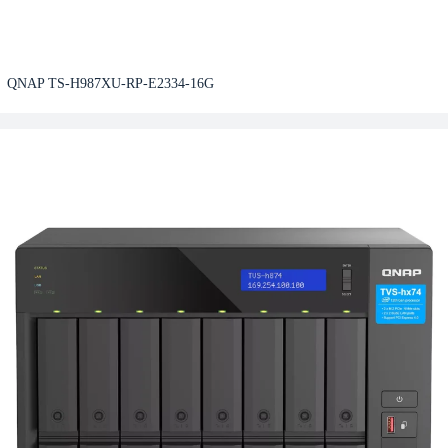
QNAP TS-H987XU-RP-E2334-16G