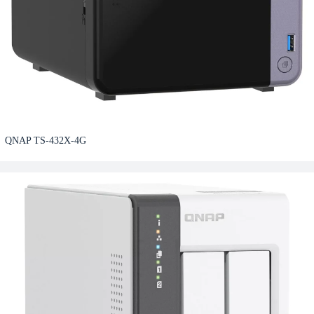
QNAP TS-432X-4G