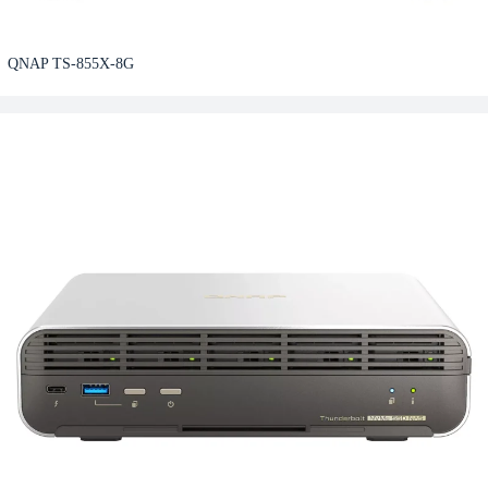
QNAP TS-855X-8G