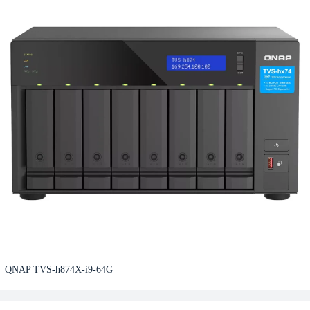
QNAP TVS-h874X-i9-64G