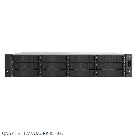
QNAP TS-h1277AXU-RP-R5-16G