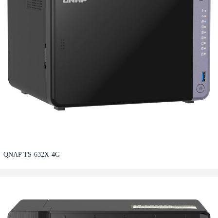
QNAP TS-632X-4G