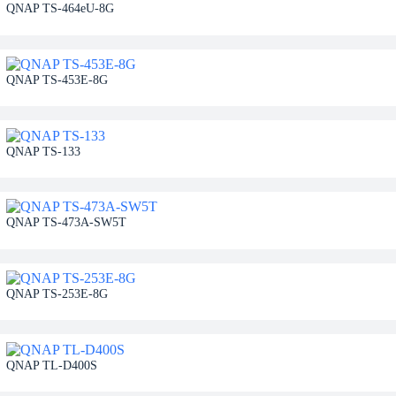
QNAP TS-464eU-8G
QNAP TS-453E-8G
QNAP TS-133
QNAP TS-473A-SW5T
QNAP TS-253E-8G
QNAP TL-D400S