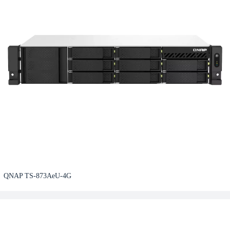
QNAP TS-873AeU-4G