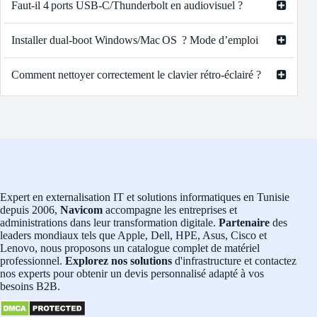
Faut‑il 4 ports USB‑C/Thunderbolt en audiovisuel ?
Installer dual‑boot Windows/Mac OS ? Mode d’emploi
Comment nettoyer correctement le clavier rétro-éclairé ?
Expert en externalisation IT et solutions informatiques en Tunisie
depuis 2006,
Navicom
accompagne les entreprises et
administrations dans leur transformation digitale.
Partenaire
des
leaders mondiaux tels que Apple, Dell, HPE, Asus, Cisco et
Lenovo, nous proposons un catalogue complet de matériel
professionnel.
Explorez nos solutions
d'infrastructure et contactez
nos experts pour obtenir un devis personnalisé adapté à vos
besoins B2B.