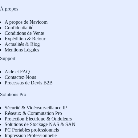
À propos
A propos de Navicom
Confidentialité
Conditions de Vente
Expédition & Retour
Actualités & Blog
Mentions Légales
Support
Aide et FAQ
Contactez-Nous
Processus de Devis B2B
Solutions Pro
Sécurité & Vidéosurveillance IP
Réseaux & Commutation Pro
Protection Électrique & Onduleurs
Solutions de Stockage NAS & SAN
PC Portables professionnels
Impression Professionnelle