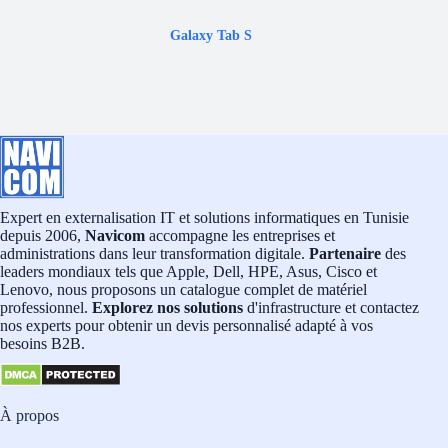
Galaxy Tab S
Expert en externalisation IT et solutions informatiques en Tunisie
depuis 2006,
Navicom
accompagne les entreprises et
administrations dans leur transformation digitale.
Partenaire
des
leaders mondiaux tels que Apple, Dell, HPE, Asus, Cisco et
Lenovo, nous proposons un catalogue complet de matériel
professionnel.
Explorez nos solutions
d'infrastructure et contactez
nos experts pour obtenir un devis personnalisé adapté à vos
besoins B2B.
À propos