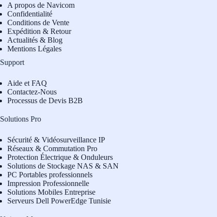
A propos de Navicom
Confidentialité
Conditions de Vente
Expédition & Retour
Actualités & Blog
Mentions Légales
Support
Aide et FAQ
Contactez-Nous
Processus de Devis B2B
Solutions Pro
Sécurité & Vidéosurveillance IP
Réseaux & Commutation Pro
Protection Électrique & Onduleurs
Solutions de Stockage NAS & SAN
PC Portables professionnels
Impression Professionnelle
Solutions Mobiles Entreprise
Serveurs Dell PowerEdge Tunisie