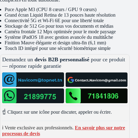
Puce Apple M3 (CPU 8 cœurs / GPU 9 cœurs)
Grand écran Liquid Retina de 13 pouces haute résolution
Connectivité 5G et Wi-Fi 6E pour une liberté totale
Stockage de 512 Go pour tous vos documents et médias
Caméra frontale 12 Mpx optimisée pour le mode paysage
Système iPadOS 18 avec gestion avancée du multitâche
Finition Mauve élégante et design ultra-fin (6,1 mm)
Touch ID intégré pour une sécurité biométrique simple
Demandez un
devis B2B personnalisé
pour ce produit
— réponse rapide garantie
☝️ Cliquez sur une icône pour discuter, appeler ou écrire.
ℹ️ Vente exclusive aux professionnels.
En savoir plus sur notre
processus de devis