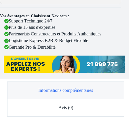
Vos Avantages en Choisissant Navicom :
Support Technique 24/7
Plus de 15 ans d'expertise
Partenariats Constructeurs et Produits Authentiques
Logistique Express B2B & Budget Flexible
Garantie Pro & Durabilité
Informations complémentaires
Avis (0)