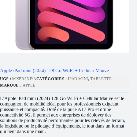
Apple iPad mini (2024) 128 Go Wi-Fi + Cellular Mauve
UGS :
MXPR3NF/A
CATÉGORIES :
IPAD MINI
,
TABLETTE
MARQUE :
APPLE
L’Apple iPad mini (2024) 128 Go Wi-Fi + Cellular Mauve est le
compagnon de mobilité idéal pour les professionnels exigeant
puissance et compacité. Doté de la puce A17 Pro et d’une
connectivité 5G, il permet aux entreprises de déployer des
solutions de productivité performantes pour les relevés de terrain,
la logistique ou le pilotage d’équipements, le tout dans un format
qui tient dans une main.