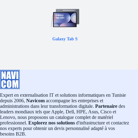
Galaxy Tab S
Expert en externalisation IT et solutions informatiques en Tunisie
depuis 2006,
Navicom
accompagne les entreprises et
administrations dans leur transformation digitale.
Partenaire
des
leaders mondiaux tels que Apple, Dell, HPE, Asus, Cisco et
Lenovo, nous proposons un catalogue complet de matériel
professionnel.
Explorez nos solutions
d'infrastructure et contactez
nos experts pour obtenir un devis personnalisé adapté à vos
besoins B2B.