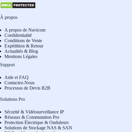
À propos
A propos de Navicom
Confidentialité
Conditions de Vente
Expédition & Retour
Actualités & Blog
Mentions Légales
Support
Aide et FAQ
Contactez-Nous
Processus de Devis B2B
Solutions Pro
Sécurité & Vidéosurveillance IP
Réseaux & Commutation Pro
Protection Électrique & Onduleurs
Solutions de Stockage NAS & SAN