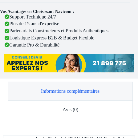
Vos Avantages en Choisissant Navicom :
Support Technique 24/7
Plus de 15 ans d'expertise
Partenariats Constructeurs et Produits Authentiques
Logistique Express B2B & Budget Flexible
Garantie Pro & Durabilité
Informations complémentaires
Avis (0)