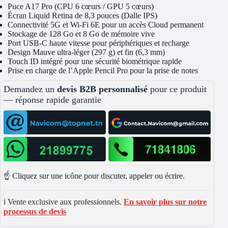
Puce A17 Pro (CPU 6 cœurs / GPU 5 cœurs)
Écran Liquid Retina de 8,3 pouces (Dalle IPS)
Connectivité 5G et Wi-Fi 6E pour un accès Cloud permanent
Stockage de 128 Go et 8 Go de mémoire vive
Port USB-C haute vitesse pour périphériques et recharge
Design Mauve ultra-léger (297 g) et fin (6,3 mm)
Touch ID intégré pour une sécurité biométrique rapide
Prise en charge de l’Apple Pencil Pro pour la prise de notes
Demandez un
devis B2B personnalisé
pour ce produit
— réponse rapide garantie
☝️ Cliquez sur une icône pour discuter, appeler ou écrire.
ℹ️ Vente exclusive aux professionnels.
En savoir plus sur notre
processus de devis