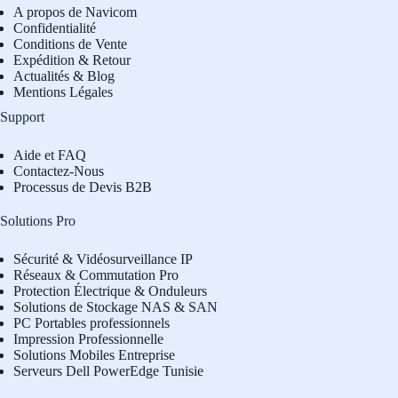
A propos de Navicom
Confidentialité
Conditions de Vente
Expédition & Retour
Actualités & Blog
Mentions Légales
Support
Aide et FAQ
Contactez-Nous
Processus de Devis B2B
Solutions Pro
Sécurité & Vidéosurveillance IP
Réseaux & Commutation Pro
Protection Électrique & Onduleurs
Solutions de Stockage NAS & SAN
PC Portables professionnels
Impression Professionnelle
Solutions Mobiles Entreprise
Serveurs Dell PowerEdge Tunisie