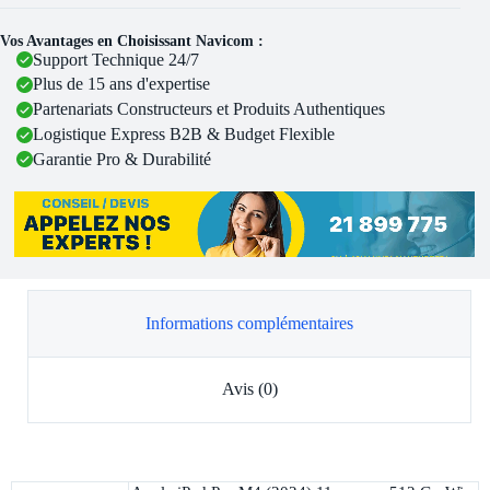
Vos Avantages en Choisissant Navicom :
Support Technique 24/7
Plus de 15 ans d'expertise
Partenariats Constructeurs et Produits Authentiques
Logistique Express B2B & Budget Flexible
Garantie Pro & Durabilité
Informations complémentaires
Avis (0)