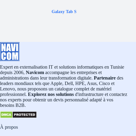
Galaxy Tab S
Expert en externalisation IT et solutions informatiques en Tunisie
depuis 2006,
Navicom
accompagne les entreprises et
administrations dans leur transformation digitale.
Partenaire
des
leaders mondiaux tels que Apple, Dell, HPE, Asus, Cisco et
Lenovo, nous proposons un catalogue complet de matériel
professionnel.
Explorez nos solutions
d'infrastructure et contactez
nos experts pour obtenir un devis personnalisé adapté à vos
besoins B2B.
À propos