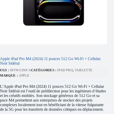
Apple iPad Pro M4 (2024) 11 pouces 512 Go Wi-Fi + Cellular
Noir Sidéral
UGS :
MVW33NF/A
CATÉGORIES :
IPAD PRO
,
TABLETTE
MARQUE :
APPLE
L’Apple iPad Pro M4 (2024) 11 pouces 512 Go Wi-Fi + Cellular
Noir Sidéral est l’outil de prédilection pour les ingénieurs d’études
et les créatifs mobiles. Son stockage généreux de 512 Go et sa
puce M4 permettent aux entreprises de stocker des projets
complexes localement tout en bénéficiant de la vitesse fulgurante
de la 5G pour les transferts de données critiques en déplacement.