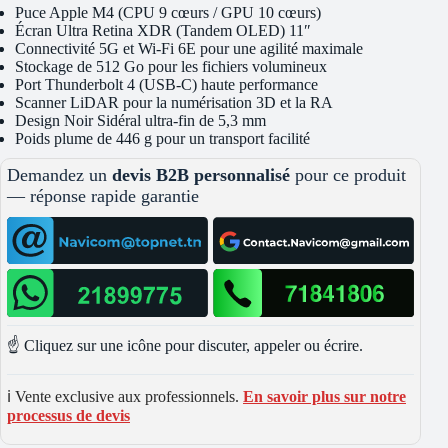
Puce Apple M4 (CPU 9 cœurs / GPU 10 cœurs)
Écran Ultra Retina XDR (Tandem OLED) 11″
Connectivité 5G et Wi-Fi 6E pour une agilité maximale
Stockage de 512 Go pour les fichiers volumineux
Port Thunderbolt 4 (USB-C) haute performance
Scanner LiDAR pour la numérisation 3D et la RA
Design Noir Sidéral ultra-fin de 5,3 mm
Poids plume de 446 g pour un transport facilité
Demandez un
devis B2B personnalisé
pour ce produit
— réponse rapide garantie
☝️ Cliquez sur une icône pour discuter, appeler ou écrire.
ℹ️ Vente exclusive aux professionnels.
En savoir plus sur notre
processus de devis