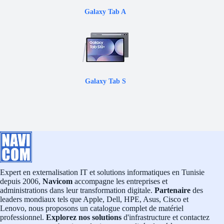
Galaxy Tab A
Galaxy Tab S
Expert en externalisation IT et solutions informatiques en Tunisie
depuis 2006,
Navicom
accompagne les entreprises et
administrations dans leur transformation digitale.
Partenaire
des
leaders mondiaux tels que Apple, Dell, HPE, Asus, Cisco et
Lenovo, nous proposons un catalogue complet de matériel
professionnel.
Explorez nos solutions
d'infrastructure et contactez