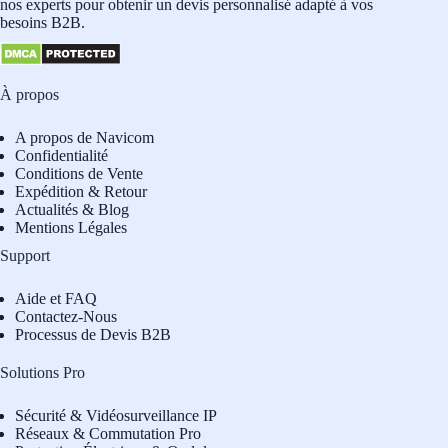
nos experts pour obtenir un devis personnalisé adapté à vos
besoins B2B.
À propos
A propos de Navicom
Confidentialité
Conditions de Vente
Expédition & Retour
Actualités & Blog
Mentions Légales
Support
Aide et FAQ
Contactez-Nous
Processus de Devis B2B
Solutions Pro
Sécurité & Vidéosurveillance IP
Réseaux & Commutation Pro