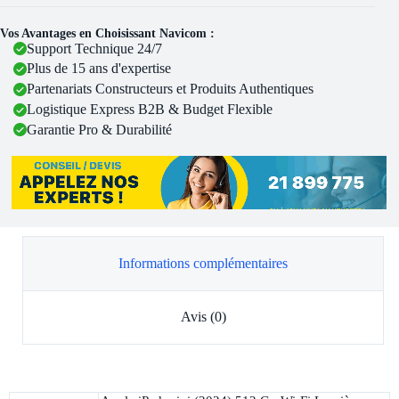
Vos Avantages en Choisissant Navicom :
Support Technique 24/7
Plus de 15 ans d'expertise
Partenariats Constructeurs et Produits Authentiques
Logistique Express B2B & Budget Flexible
Garantie Pro & Durabilité
Informations complémentaires
Avis (0)