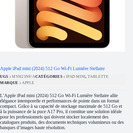
Apple iPad mini (2024) 512 Go Wi-Fi Lumière Stellaire
UGS :
MYH23NF/A
CATÉGORIES :
IPAD MINI
,
TABLETTE
MARQUE :
APPLE
L’Apple iPad mini (2024) 512 Go Wi-Fi Lumière Stellaire allie
élégance intemporelle et performances de pointe dans un format
compact. Grâce à sa capacité de stockage maximale de 512 Go et
à la puissance de la puce A17 Pro, il constitue une solution idéale
pour les professionnels qui doivent stocker localement des
catalogues produits, des documents techniques volumineux ou des
banques d’images haute résolution.