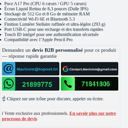
Puce A17 Pro (CPU 6 cœurs / GPU 5 cœurs)
Écran Liquid Retina de 8,3 pouces (Dalle IPS)
Stockage de 512 Go et 8 Go de mémoire RAM
Connectivité Wi-Fi 6E et Bluetooth 5.3
Finition Lumière Stellaire raffinée et ultra-légère (293 g)
Port USB-C pour une recharge et des transferts rapides
Touch ID intégré pour une authentification sécurisée
Compatibilité avec l’Apple Pencil Pro
Demandez un
devis B2B personnalisé
pour ce produit
— réponse rapide garantie
☝️ Cliquez sur une icône pour discuter, appeler ou écrire.
ℹ️ Vente exclusive aux professionnels.
En savoir plus sur notre
processus de devis