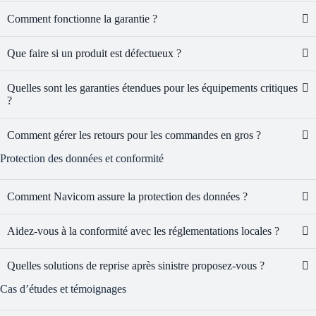
Comment fonctionne la garantie ?
Que faire si un produit est défectueux ?
Quelles sont les garanties étendues pour les équipements critiques
?
Comment gérer les retours pour les commandes en gros ?
Protection des données et conformité
Comment Navicom assure la protection des données ?
Aidez-vous à la conformité avec les réglementations locales ?
Quelles solutions de reprise après sinistre proposez-vous ?
Cas d’études et témoignages