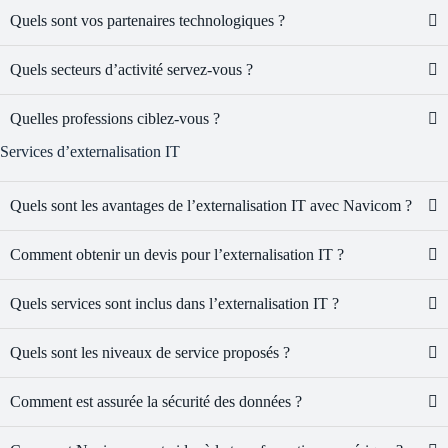
Quels sont vos partenaires technologiques ?
Quels secteurs d’activité servez-vous ?
Quelles professions ciblez-vous ?
Services d’externalisation IT
Quels sont les avantages de l’externalisation IT avec Navicom ?
Comment obtenir un devis pour l’externalisation IT ?
Quels services sont inclus dans l’externalisation IT ?
Quels sont les niveaux de service proposés ?
Comment est assurée la sécurité des données ?