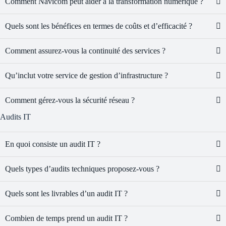
Comment Navicom peut aider à la transformation numérique ?
Quels sont les bénéfices en termes de coûts et d’efficacité ?
Comment assurez-vous la continuité des services ?
Qu’inclut votre service de gestion d’infrastructure ?
Comment gérez-vous la sécurité réseau ?
Audits IT
En quoi consiste un audit IT ?
Quels types d’audits techniques proposez-vous ?
Quels sont les livrables d’un audit IT ?
Combien de temps prend un audit IT ?