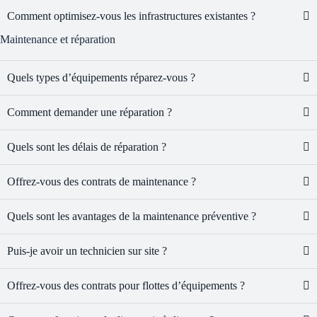
Comment optimisez-vous les infrastructures existantes ?
Maintenance et réparation
Quels types d’équipements réparez-vous ?
Comment demander une réparation ?
Quels sont les délais de réparation ?
Offrez-vous des contrats de maintenance ?
Quels sont les avantages de la maintenance préventive ?
Puis-je avoir un technicien sur site ?
Offrez-vous des contrats pour flottes d’équipements ?