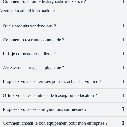
Comment fonctionne le diagnostic à distance ?
Vente de matériel informatique
Quels produits vendez-vous ?
Comment passer une commande ?
Puis-je commander en ligne ?
Avez-vous un magasin physique ?
Proposez-vous des remises pour les achats en volume ?
Offrez-vous des solutions de leasing ou de location ?
Proposez-vous des configurations sur mesure ?
Comment choisir le bon équipement pour mon entreprise ?