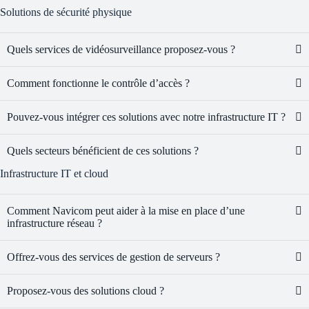
Solutions de sécurité physique
Quels services de vidéosurveillance proposez-vous ?
Comment fonctionne le contrôle d’accès ?
Pouvez-vous intégrer ces solutions avec notre infrastructure IT ?
Quels secteurs bénéficient de ces solutions ?
Infrastructure IT et cloud
Comment Navicom peut aider à la mise en place d’une
infrastructure réseau ?
Offrez-vous des services de gestion de serveurs ?
Proposez-vous des solutions cloud ?