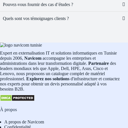
Pouvez-vous fournir des cas d’études ?
Quels sont vos témoignages clients ?
Expert en externalisation IT et solutions informatiques en Tunisie
depuis 2006,
Navicom
accompagne les entreprises et
administrations dans leur transformation digitale.
Partenaire
des
leaders mondiaux tels que Apple, Dell, HPE, Asus, Cisco et
Lenovo, nous proposons un catalogue complet de matériel
professionnel.
Explorez nos solutions
d'infrastructure et contactez
nos experts pour obtenir un devis personnalisé adapté à vos
besoins B2B.
À propos
A propos de Navicom
Confidentialité