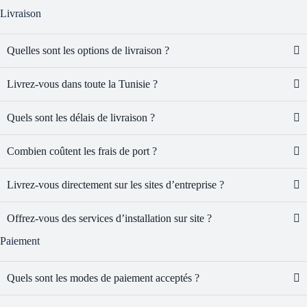
Livraison
Quelles sont les options de livraison ?
Livrez-vous dans toute la Tunisie ?
Quels sont les délais de livraison ?
Combien coûtent les frais de port ?
Livrez-vous directement sur les sites d’entreprise ?
Offrez-vous des services d’installation sur site ?
Paiement
Quels sont les modes de paiement acceptés ?