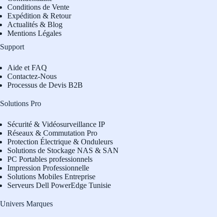
Conditions de Vente
Expédition & Retour
Actualités & Blog
Mentions Légales
Support
Aide et FAQ
Contactez-Nous
Processus de Devis B2B
Solutions Pro
Sécurité & Vidéosurveillance IP
Réseaux & Commutation Pro
Protection Électrique & Onduleurs
Solutions de Stockage NAS & SAN
PC Portables professionnels
Impression Professionnelle
Solutions Mobiles Entreprise
Serveurs Dell PowerEdge Tunisie
Univers Marques