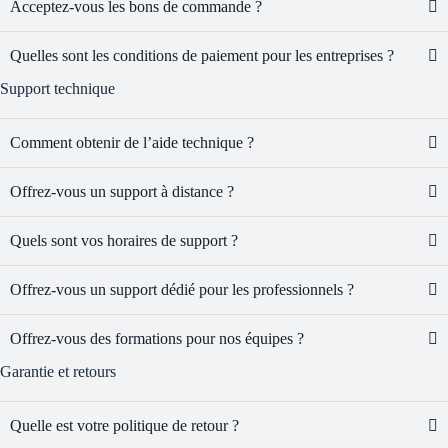
Acceptez-vous les bons de commande ?
Quelles sont les conditions de paiement pour les entreprises ?
Support technique
Comment obtenir de l’aide technique ?
Offrez-vous un support à distance ?
Quels sont vos horaires de support ?
Offrez-vous un support dédié pour les professionnels ?
Offrez-vous des formations pour nos équipes ?
Garantie et retours
Quelle est votre politique de retour ?