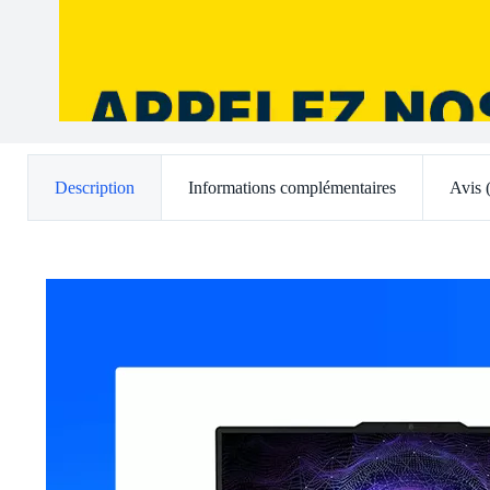
Description
Informations complémentaires
Avis 