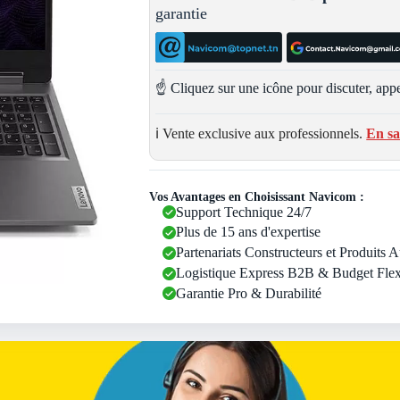
garantie
☝️ Cliquez sur une icône pour discuter, appe
ℹ️ Vente exclusive aux professionnels.
En sa
Vos Avantages en Choisissant Navicom :
Support Technique 24/7
Plus de 15 ans d'expertise
Partenariats Constructeurs et Produits 
Logistique Express B2B & Budget Flex
Garantie Pro & Durabilité