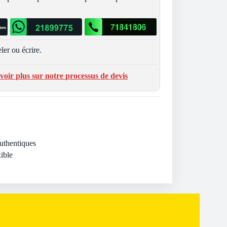
ler ou écrire.
voir plus sur notre processus de devis
Authentiques
ible