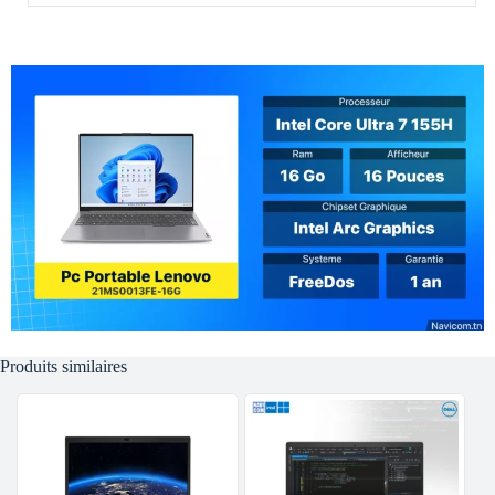
Produits similaires