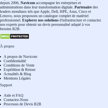
depuis 2006,
Navicom
accompagne les entreprises et
administrations dans leur transformation digitale.
Partenaire
des
leaders mondiaux tels que Apple, Dell, HPE, Asus, Cisco et
Lenovo, nous proposons un catalogue complet de matériel
professionnel.
Explorez nos solutions
d'infrastructure et contactez
nos experts pour obtenir un devis personnalisé adapté à vos
besoins B2B.
À propos
A propos de Navicom
Confidentialité
Conditions de Vente
Expédition & Retour
Actualités & Blog
Mentions Légales
Support
Aide et FAQ
Contactez-Nous
Processus de Devis B2B