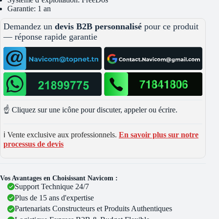
Garantie: 1 an
Demandez un
devis B2B personnalisé
pour ce produit
— réponse rapide garantie
☝️ Cliquez sur une icône pour discuter, appeler ou écrire.
ℹ️ Vente exclusive aux professionnels.
En savoir plus sur notre
processus de devis
Vos Avantages en Choisissant Navicom :
Support Technique 24/7
Plus de 15 ans d'expertise
Partenariats Constructeurs et Produits Authentiques