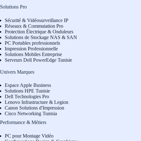
Solutions Pro
Sécurité & Vidéosurveillance IP
Réseaux & Commutation Pro
Protection Électrique & Onduleurs
Solutions de Stockage NAS & SAN
PC Portables professionnels
Impression Professionnelle
Solutions Mobiles Entreprise
Serveurs Dell PowerEdge Tunisie
Univers Marques
Espace Apple Business
Solutions HPE Tunisie
Dell Technologies Pro
L
enovo Infrastructure & Legion
Canon Solutions d'Impression
Cisco Networking Tunisia
Performance & Métiers
PC pour Montage Vidéo