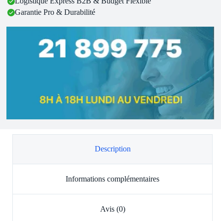
Logistique Express B2B & Budget Flexible
Garantie Pro & Durabilité
Description
Informations complémentaires
Avis (0)