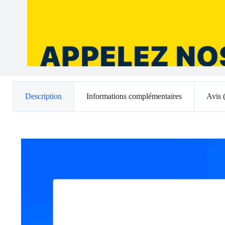
Description
Informations complémentaires
Avis 