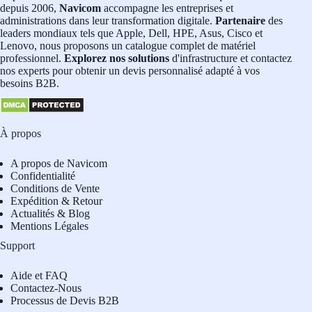
depuis 2006,
Navicom
accompagne les entreprises et
administrations dans leur transformation digitale.
Partenaire
des
leaders mondiaux tels que Apple, Dell, HPE, Asus, Cisco et
Lenovo, nous proposons un catalogue complet de matériel
professionnel.
Explorez nos solutions
d'infrastructure et contactez
nos experts pour obtenir un devis personnalisé adapté à vos
besoins B2B.
À propos
A propos de Navicom
Confidentialité
Conditions de Vente
Expédition & Retour
Actualités & Blog
Mentions Légales
Support
Aide et FAQ
Contactez-Nous
Processus de Devis B2B