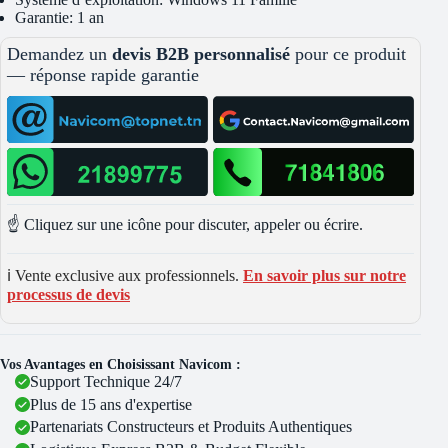
Garantie: 1 an
Demandez un
devis B2B personnalisé
pour ce produit
— réponse rapide garantie
☝️ Cliquez sur une icône pour discuter, appeler ou écrire.
ℹ️ Vente exclusive aux professionnels.
En savoir plus sur notre
processus de devis
Vos Avantages en Choisissant Navicom :
Support Technique 24/7
Plus de 15 ans d'expertise
Partenariats Constructeurs et Produits Authentiques