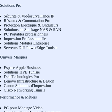
Solutions Pro
Sécurité & Vidéosurveillance IP
Réseaux & Commutation Pro
Protection Électrique & Onduleurs
Solutions de Stockage NAS & SAN
PC Portables professionnels
Impression Professionnelle
Solutions Mobiles Entreprise
Serveurs Dell PowerEdge Tunisie
Univers Marques
Espace Apple Business
Solutions HPE Tunisie
Dell Technologies Pro
L
enovo Infrastructure & Legion
Canon Solutions d'Impression
Cisco Networking Tunisia
Performance & Métiers
PC pour Montage Vidéo