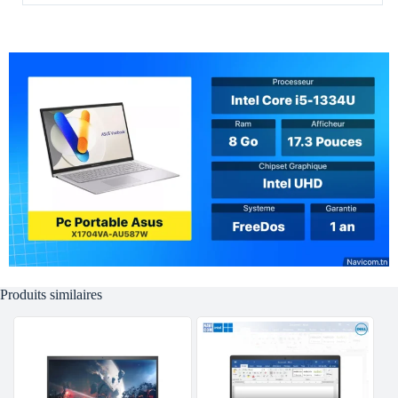
Produits similaires