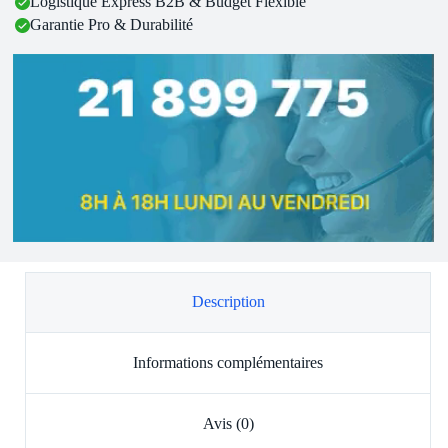
Logistique Express B2B & Budget Flexible
Garantie Pro & Durabilité
Description
Informations complémentaires
Avis (0)