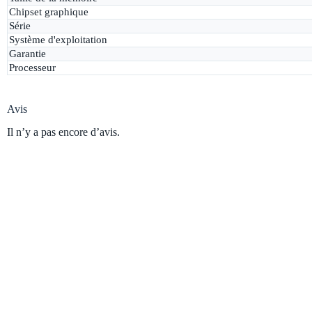
Chipset graphique
Série
Système d'exploitation
Garantie
Processeur
Avis
Il n’y a pas encore d’avis.