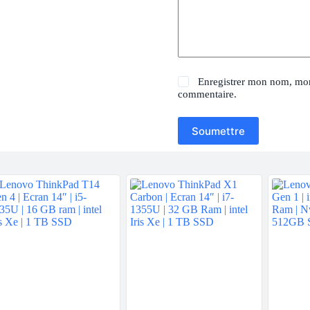
Enregistrer mon nom, mon
commentaire.
Soumettre