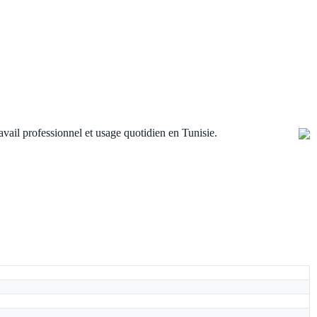
il professionnel et usage quotidien en Tunisie.