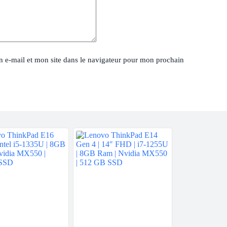
 e-mail et mon site dans le navigateur pour mon prochain