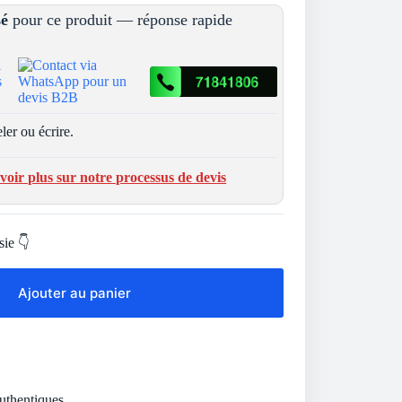
sé
pour ce produit — réponse rapide
ler ou écrire.
voir plus sur notre processus de devis
sie 👇
Ajouter au panier
Authentiques