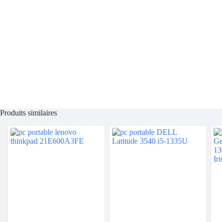
Produits similaires