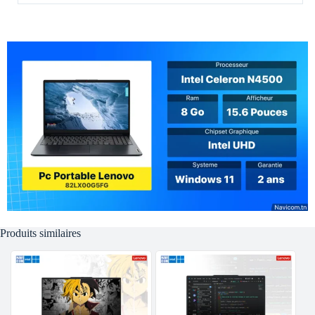
Produits similaires