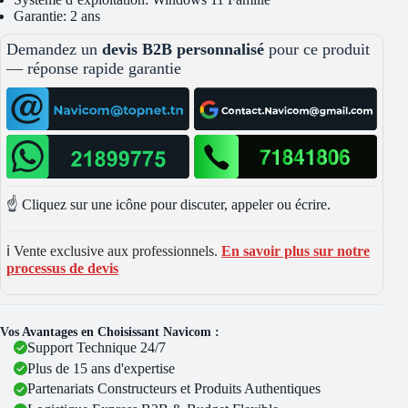
Garantie: 2 ans
Demandez un
devis B2B personnalisé
pour ce produit
— réponse rapide garantie
☝️ Cliquez sur une icône pour discuter, appeler ou écrire.
ℹ️ Vente exclusive aux professionnels.
En savoir plus sur notre
processus de devis
Vos Avantages en Choisissant Navicom :
Support Technique 24/7
Plus de 15 ans d'expertise
Partenariats Constructeurs et Produits Authentiques