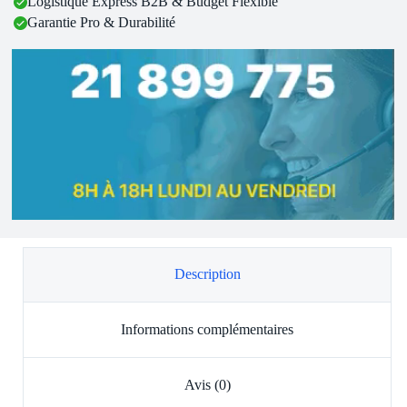
Logistique Express B2B & Budget Flexible
Garantie Pro & Durabilité
Description
Informations complémentaires
Avis (0)