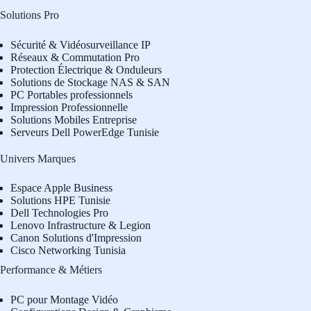
Solutions Pro
Sécurité & Vidéosurveillance IP
Réseaux & Commutation Pro
Protection Électrique & Onduleurs
Solutions de Stockage NAS & SAN
PC Portables professionnels
Impression Professionnelle
Solutions Mobiles Entreprise
Serveurs Dell PowerEdge Tunisie
Univers Marques
Espace Apple Business
Solutions HPE Tunisie
Dell Technologies Pro
L
enovo Infrastructure & Legion
Canon Solutions d'Impression
Cisco Networking Tunisia
Performance & Métiers
PC pour Montage Vidéo