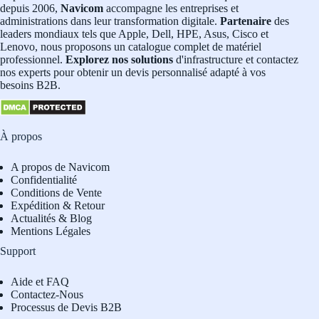
depuis 2006,
Navicom
accompagne les entreprises et
administrations dans leur transformation digitale.
Partenaire
des
leaders mondiaux tels que Apple, Dell, HPE, Asus, Cisco et
Lenovo, nous proposons un catalogue complet de matériel
professionnel.
Explorez nos solutions
d'infrastructure et contactez
nos experts pour obtenir un devis personnalisé adapté à vos
besoins B2B.
À propos
A propos de Navicom
Confidentialité
Conditions de Vente
Expédition & Retour
Actualités & Blog
Mentions Légales
Support
Aide et FAQ
Contactez-Nous
Processus de Devis B2B