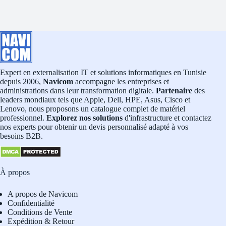
Expert en externalisation IT et solutions informatiques en Tunisie
depuis 2006,
Navicom
accompagne les entreprises et
administrations dans leur transformation digitale.
Partenaire
des
leaders mondiaux tels que Apple, Dell, HPE, Asus, Cisco et
Lenovo, nous proposons un catalogue complet de matériel
professionnel.
Explorez nos solutions
d'infrastructure et contactez
nos experts pour obtenir un devis personnalisé adapté à vos
besoins B2B.
À propos
A propos de Navicom
Confidentialité
Conditions de Vente
Expédition & Retour