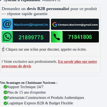
Demandez un
devis B2B personnalisé
pour ce produit
— réponse rapide garantie
☝️ Cliquez sur une icône pour discuter, appeler ou écrire.
ℹ️ Vente exclusive aux professionnels.
En savoir plus sur notre
processus de devis
Vos Avantages en Choisissant Navicom :
Support Technique 24/7
Plus de 15 ans d'expertise
Partenariats Constructeurs et Produits Authentiques
Logistique Express B2B & Budget Flexible