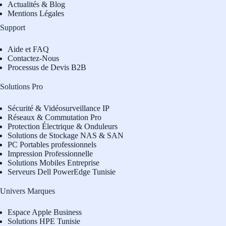
Actualités & Blog
Mentions Légales
Support
Aide et FAQ
Contactez-Nous
Processus de Devis B2B
Solutions Pro
Sécurité & Vidéosurveillance IP
Réseaux & Commutation Pro
Protection Électrique & Onduleurs
Solutions de Stockage NAS & SAN
PC Portables professionnels
Impression Professionnelle
Solutions Mobiles Entreprise
Serveurs Dell PowerEdge Tunisie
Univers Marques
Espace Apple Business
Solutions HPE Tunisie