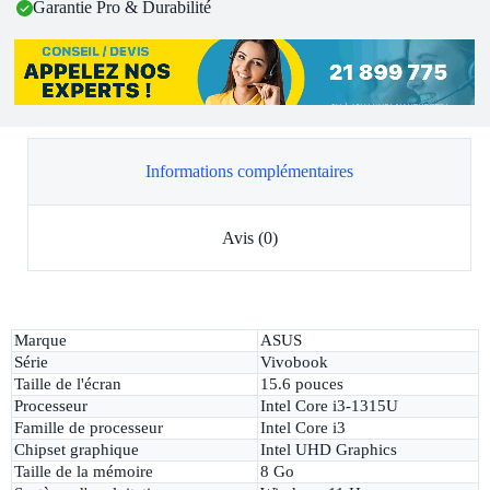
Garantie Pro & Durabilité
Informations complémentaires
Avis (0)
Marque
ASUS
Série
Vivobook
Taille de l'écran
15.6 pouces
Processeur
Intel Core i3-1315U
Famille de processeur
Intel Core i3
Chipset graphique
Intel UHD Graphics
Taille de la mémoire
8 Go