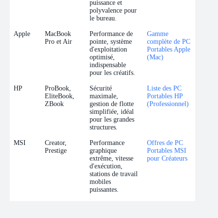
puissance et
polyvalence pour
le bureau.
Apple
MacBook
Performance de
Gamme
Pro et Air
pointe, système
complète de PC
d'exploitation
Portables Apple
optimisé,
(Mac)
indispensable
pour les créatifs.
HP
ProBook,
Sécurité
Liste des PC
EliteBook,
maximale,
Portables HP
ZBook
gestion de flotte
(Professionnel)
simplifiée, idéal
pour les grandes
structures.
MSI
Creator,
Performance
Offres de PC
Prestige
graphique
Portables MSI
extrême, vitesse
pour Créateurs
d'exécution,
stations de travail
mobiles
puissantes.