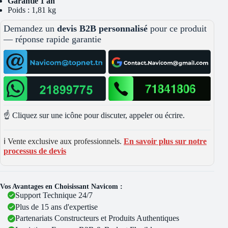
Garantie 1 an
Poids : 1,81 kg
Demandez un
devis B2B personnalisé
pour ce produit
— réponse rapide garantie
☝️ Cliquez sur une icône pour discuter, appeler ou écrire.
ℹ️ Vente exclusive aux professionnels.
En savoir plus sur notre
processus de devis
Vos Avantages en Choisissant Navicom :
Support Technique 24/7
Plus de 15 ans d'expertise
Partenariats Constructeurs et Produits Authentiques