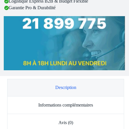
Logistique Express B2B & Budget Flexible
Garantie Pro & Durabilité
Description
Informations complémentaires
Avis (0)