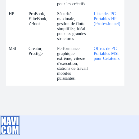
pour les créatifs.
HP
ProBook,
Sécurité
Liste des PC
EliteBook,
maximale,
Portables HP
ZBook
gestion de flotte
(Professionnel)
simplifiée, idéal
pour les grandes
structures.
MSI
Creator,
Performance
Offres de PC
Prestige
graphique
Portables MSI
extrême, vitesse
pour Créateurs
d'exécution,
stations de travail
mobiles
puissantes.