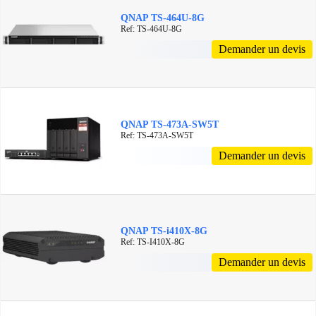
QNAP TS-464U-8G
Ref: TS-464U-8G
Demander un devis
QNAP TS-473A-SW5T
Ref: TS-473A-SW5T
Demander un devis
QNAP TS-i410X-8G
Ref: TS-I410X-8G
Demander un devis