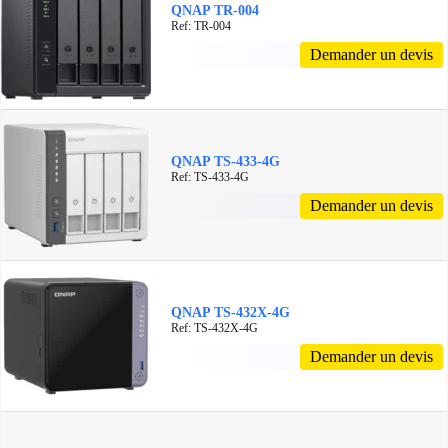
QNAP TR-004
Ref: TR-004
Demander un devis
QNAP TS-433-4G
Ref: TS-433-4G
Demander un devis
QNAP TS-432X-4G
Ref: TS-432X-4G
Demander un devis