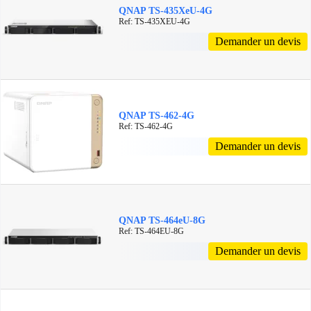
QNAP TS-435XeU-4G
Ref: TS-435XEU-4G
Demander un devis
QNAP TS-462-4G
Ref: TS-462-4G
Demander un devis
QNAP TS-464eU-8G
Ref: TS-464EU-8G
Demander un devis