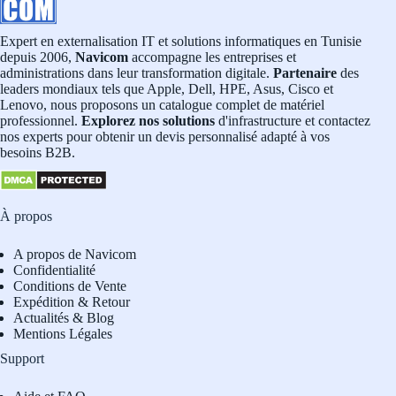
Expert en externalisation IT et solutions informatiques en Tunisie
depuis 2006,
Navicom
accompagne les entreprises et
administrations dans leur transformation digitale.
Partenaire
des
leaders mondiaux tels que Apple, Dell, HPE, Asus, Cisco et
Lenovo, nous proposons un catalogue complet de matériel
professionnel.
Explorez nos solutions
d'infrastructure et contactez
nos experts pour obtenir un devis personnalisé adapté à vos
besoins B2B.
À propos
A propos de Navicom
Confidentialité
Conditions de Vente
Expédition & Retour
Actualités & Blog
Mentions Légales
Support