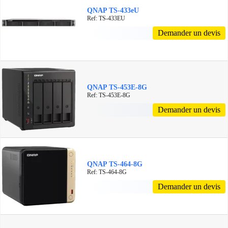
QNAP TS-433eU
Ref: TS-433EU
Demander un devis
QNAP TS-453E-8G
Ref: TS-453E-8G
Demander un devis
QNAP TS-464-8G
Ref: TS-464-8G
Demander un devis