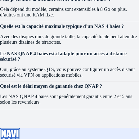
Cela dépend du modèle, certains sont extensibles à 8 Go ou plus,
d’autres ont une RAM fixe.
Quelle est la capacité maximale typique d’un NAS 4 baies ?
Avec des disques durs de grande taille, la capacité totale peut atteindre
plusieurs dizaines de téraoctets.
Le NAS QNAP 4 baies est-il adapté pour un accès à distance
sécurisé ?
Oui, grâce au système QTS, vous pouvez configurer un accès distant
sécurisé via VPN ou applications mobiles.
Quel est le délai moyen de garantie chez QNAP ?
Les NAS QNAP 4 baies sont généralement garantis entre 2 et 5 ans
selon les revendeurs.