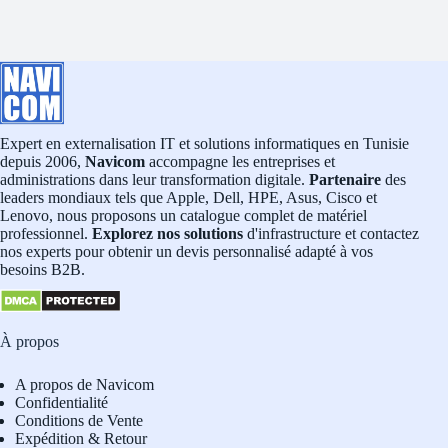
Expert en externalisation IT et solutions informatiques en Tunisie
depuis 2006,
Navicom
accompagne les entreprises et
administrations dans leur transformation digitale.
Partenaire
des
leaders mondiaux tels que Apple, Dell, HPE, Asus, Cisco et
Lenovo, nous proposons un catalogue complet de matériel
professionnel.
Explorez nos solutions
d'infrastructure et contactez
nos experts pour obtenir un devis personnalisé adapté à vos
besoins B2B.
À propos
A propos de Navicom
Confidentialité
Conditions de Vente
Expédition & Retour