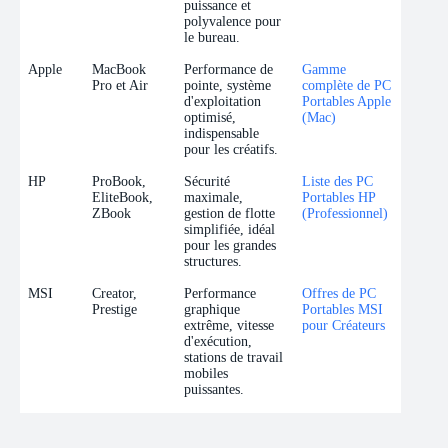
puissance et
polyvalence pour
le bureau.
Apple
MacBook
Performance de
Gamme
Pro et Air
pointe, système
complète de PC
d'exploitation
Portables Apple
optimisé,
(Mac)
indispensable
pour les créatifs.
HP
ProBook,
Sécurité
Liste des PC
EliteBook,
maximale,
Portables HP
ZBook
gestion de flotte
(Professionnel)
simplifiée, idéal
pour les grandes
structures.
MSI
Creator,
Performance
Offres de PC
Prestige
graphique
Portables MSI
extrême, vitesse
pour Créateurs
d'exécution,
stations de travail
mobiles
puissantes.