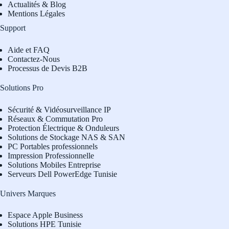
Actualités & Blog
Mentions Légales
Support
Aide et FAQ
Contactez-Nous
Processus de Devis B2B
Solutions Pro
Sécurité & Vidéosurveillance IP
Réseaux & Commutation Pro
Protection Électrique & Onduleurs
Solutions de Stockage NAS & SAN
PC Portables professionnels
Impression Professionnelle
Solutions Mobiles Entreprise
Serveurs Dell PowerEdge Tunisie
Univers Marques
Espace Apple Business
Solutions HPE Tunisie