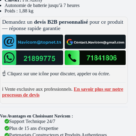
Autonomie de batterie jusqu’à 7 heures
Poids : 1,88 kg
Demandez un
devis B2B personnalisé
pour ce produit
— réponse rapide garantie
☝️ Cliquez sur une icône pour discuter, appeler ou écrire.
ℹ️ Vente exclusive aux professionnels.
En savoir plus sur notre
processus de devis
Vos Avantages en Choisissant Navicom :
Support Technique 24/7
Plus de 15 ans d'expertise
Partenariats Constructeurs et Produits Authentiques