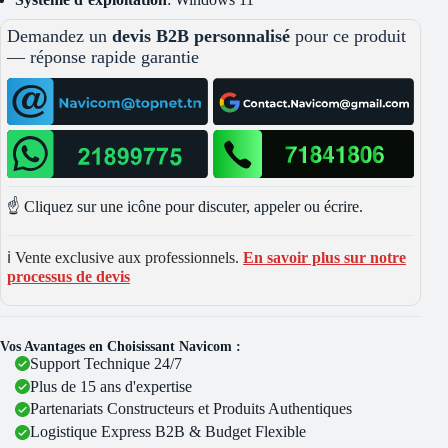
Demandez un
devis B2B personnalisé
pour ce produit
— réponse rapide garantie
☝️ Cliquez sur une icône pour discuter, appeler ou écrire.
ℹ️ Vente exclusive aux professionnels.
En savoir plus sur notre
processus de devis
Vos Avantages en Choisissant Navicom :
Support Technique 24/7
Plus de 15 ans d'expertise
Partenariats Constructeurs et Produits Authentiques
Logistique Express B2B & Budget Flexible