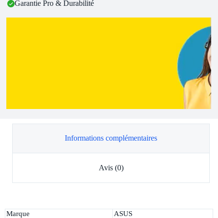
Garantie Pro & Durabilité
Informations complémentaires
Avis (0)
Marque
ASUS