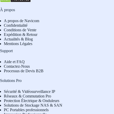
À propos
A propos de Navicom
Confidentialité
Conditions de Vente
Expédition & Retour
Actualités & Blog
Mentions Légales
Support
Aide et FAQ
Contactez-Nous
Processus de Devis B2B
Solutions Pro
Sécurité & Vidéosurveillance IP
Réseaux & Commutation Pro
Protection Électrique & Onduleurs
Solutions de Stockage NAS & SAN
PC Portables professionnels