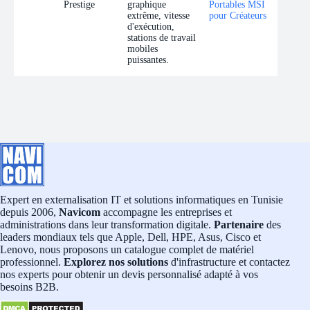
Prestige
graphique
Portables MSI
extrême, vitesse
pour Créateurs
d'exécution,
stations de travail
mobiles
puissantes.
Expert en externalisation IT et solutions informatiques en Tunisie
depuis 2006,
Navicom
accompagne les entreprises et
administrations dans leur transformation digitale.
Partenaire
des
leaders mondiaux tels que Apple, Dell, HPE, Asus, Cisco et
Lenovo, nous proposons un catalogue complet de matériel
professionnel.
Explorez nos solutions
d'infrastructure et contactez
nos experts pour obtenir un devis personnalisé adapté à vos
besoins B2B.