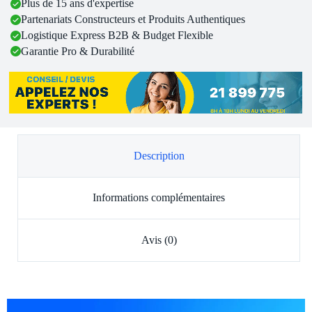
Plus de 15 ans d'expertise
Partenariats Constructeurs et Produits Authentiques
Logistique Express B2B & Budget Flexible
Garantie Pro & Durabilité
Description
Informations complémentaires
Avis (0)