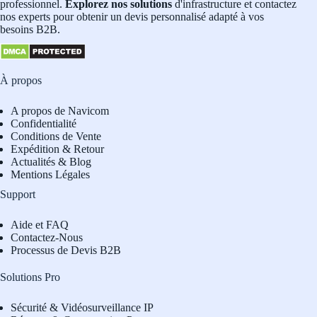
professionnel.
Explorez nos solutions
d'infrastructure et contactez
nos experts pour obtenir un devis personnalisé adapté à vos
besoins B2B.
À propos
A propos de Navicom
Confidentialité
Conditions de Vente
Expédition & Retour
Actualités & Blog
Mentions Légales
Support
Aide et FAQ
Contactez-Nous
Processus de Devis B2B
Solutions Pro
Sécurité & Vidéosurveillance IP