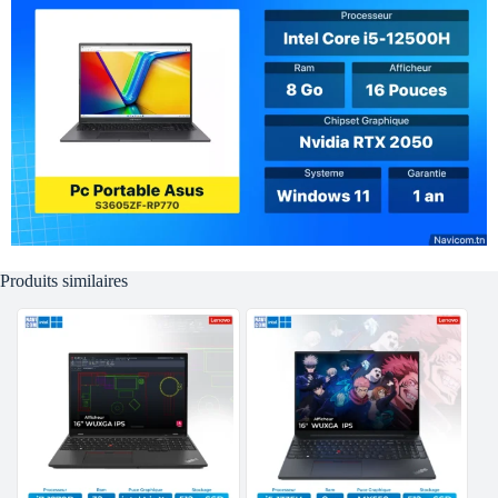
Produits similaires