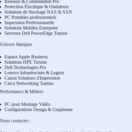
Réseaux & Commutation Pro
Protection Électrique & Onduleurs
Solutions de Stockage NAS & SAN
PC Portables professionnels
Impression Professionnelle
Solutions Mobiles Entreprise
Serveurs Dell PowerEdge Tunisie
Univers Marques
Espace Apple Business
Solutions HPE Tunisie
Dell Technologies Pro
L
enovo Infrastructure & Legion
Canon Solutions d'Impression
Cisco Networking Tunisia
Performance & Métiers
PC pour Montage Vidéo
Configurations Design & Graphisme
Nous contacter :