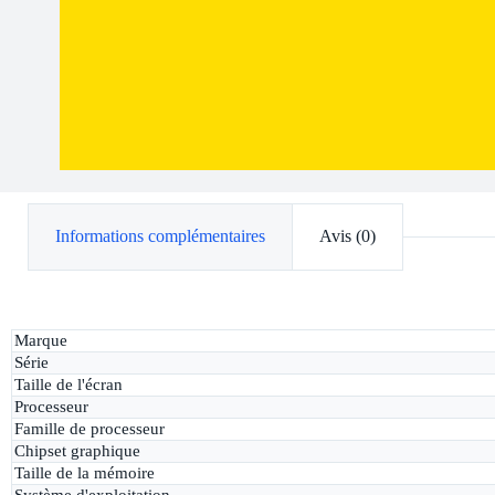
Informations complémentaires
Avis (0)
Marque
Série
Taille de l'écran
Processeur
Famille de processeur
Chipset graphique
Taille de la mémoire