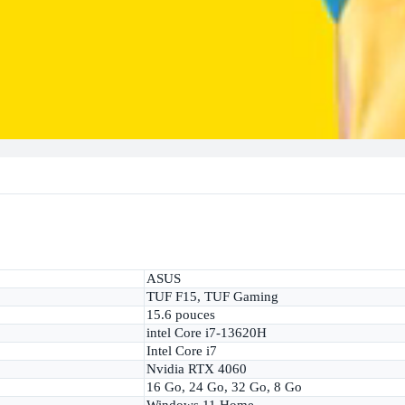
ASUS
TUF F15, TUF Gaming
15.6 pouces
intel Core i7-13620H
Intel Core i7
Nvidia RTX 4060
16 Go, 24 Go, 32 Go, 8 Go