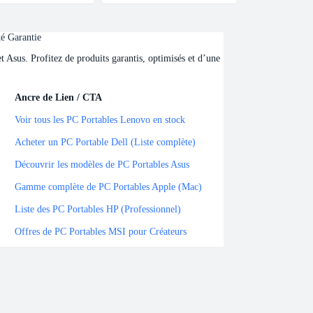
té Garantie
Asus. Profitez de produits garantis, optimisés et d’une
Ancre de Lien / CTA
Ancre de Lien / CTA
Voir tous les PC Portables Lenovo en stock
Acheter un PC Portable Dell (Liste complète)
Découvrir les modèles de PC Portables Asus
Gamme complète de PC Portables Apple (Mac)
Liste des PC Portables HP (Professionnel)
Offres de PC Portables MSI pour Créateurs