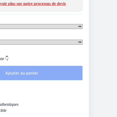
voir plus sur notre processus de devis
sie 👇
Ajouter au panier
Authentiques
ible