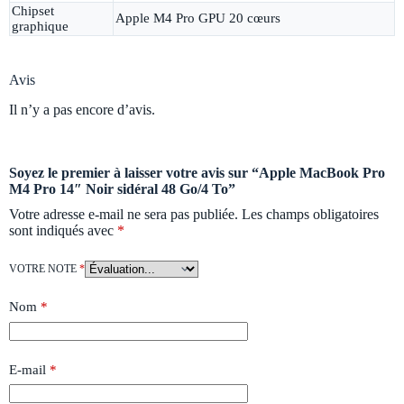
Chipset
Apple M4 Pro GPU 20 cœurs
graphique
Avis
Il n’y a pas encore d’avis.
Soyez le premier à laisser votre avis sur “Apple MacBook Pro
M4 Pro 14″ Noir sidéral 48 Go/4 To”
Votre adresse e-mail ne sera pas publiée.
Les champs obligatoires
sont indiqués avec
*
VOTRE NOTE
*
Nom
*
E-mail
*