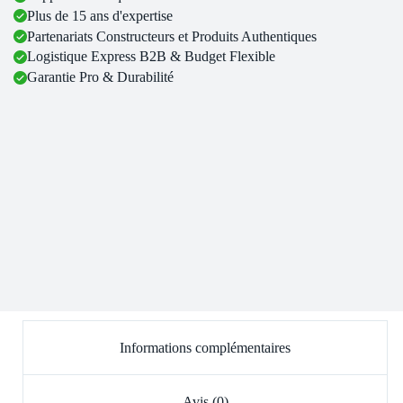
Plus de 15 ans d'expertise
Partenariats Constructeurs et Produits Authentiques
Logistique Express B2B & Budget Flexible
Garantie Pro & Durabilité
Informations complémentaires
Avis (0)