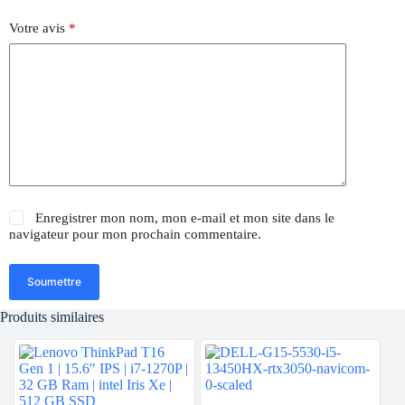
Votre avis
*
Enregistrer mon nom, mon e-mail et mon site dans le
navigateur pour mon prochain commentaire.
Soumettre
Produits similaires