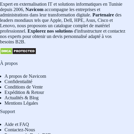
Expert en externalisation IT et solutions informatiques en Tunisie
depuis 2006,
Navicom
accompagne les entreprises et
administrations dans leur transformation digitale.
Partenaire
des
leaders mondiaux tels que Apple, Dell, HPE, Asus, Cisco et
Lenovo, nous proposons un catalogue complet de matériel
professionnel.
Explorez nos solutions
d'infrastructure et contactez
nos experts pour obtenir un devis personnalisé adapté à vos
besoins B2B.
À propos
A propos de Navicom
Confidentialité
Conditions de Vente
Expédition & Retour
Actualités & Blog
Mentions Légales
Support
Aide et FAQ
Contactez-Nous