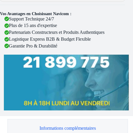
Vos Avantages en Choisissant Navicom :
Support Technique 24/7
Plus de 15 ans d'expertise
Partenariats Constructeurs et Produits Authentiques
Logistique Express B2B & Budget Flexible
Garantie Pro & Durabilité
Informations complémentaires