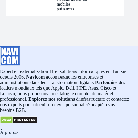
mobiles
puissantes.
Expert en externalisation IT et solutions informatiques en Tunisie
depuis 2006,
Navicom
accompagne les entreprises et
administrations dans leur transformation digitale.
Partenaire
des
leaders mondiaux tels que Apple, Dell, HPE, Asus, Cisco et
Lenovo, nous proposons un catalogue complet de matériel
professionnel.
Explorez nos solutions
d'infrastructure et contactez
nos experts pour obtenir un devis personnalisé adapté à vos
besoins B2B.
À propos