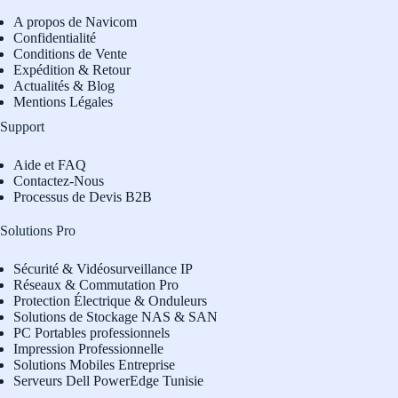
A propos de Navicom
Confidentialité
Conditions de Vente
Expédition & Retour
Actualités & Blog
Mentions Légales
Support
Aide et FAQ
Contactez-Nous
Processus de Devis B2B
Solutions Pro
Sécurité & Vidéosurveillance IP
Réseaux & Commutation Pro
Protection Électrique & Onduleurs
Solutions de Stockage NAS & SAN
PC Portables professionnels
Impression Professionnelle
Solutions Mobiles Entreprise
Serveurs Dell PowerEdge Tunisie