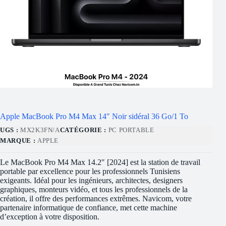
Apple MacBook Pro M4 Max 14″ Noir sidéral 36 Go/1 To
UGS :
MX2K3FN/A
CATÉGORIE :
PC PORTABLE
MARQUE :
APPLE
Le MacBook Pro M4 Max 14.2″ [2024] est la station de travail
portable par excellence pour les professionnels Tunisiens
exigeants. Idéal pour les ingénieurs, architectes, designers
graphiques, monteurs vidéo, et tous les professionnels de la
création, il offre des performances extrêmes. Navicom, votre
partenaire informatique de confiance, met cette machine
d’exception à votre disposition.