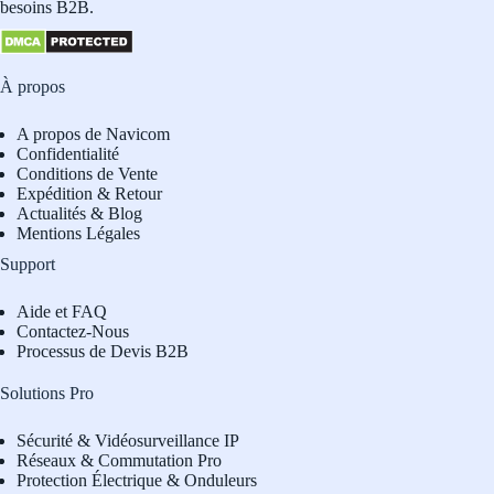
besoins B2B.
À propos
A propos de Navicom
Confidentialité
Conditions de Vente
Expédition & Retour
Actualités & Blog
Mentions Légales
Support
Aide et FAQ
Contactez-Nous
Processus de Devis B2B
Solutions Pro
Sécurité & Vidéosurveillance IP
Réseaux & Commutation Pro
Protection Électrique & Onduleurs