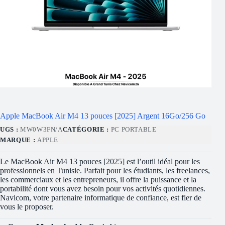
Apple MacBook Air M4 13 pouces [2025] Argent 16Go/256 Go
UGS :
MW0W3FN/A
CATÉGORIE :
PC PORTABLE
MARQUE :
APPLE
Le MacBook Air M4 13 pouces [2025] est l’outil idéal pour les
professionnels en Tunisie. Parfait pour les étudiants, les freelances,
les commerciaux et les entrepreneurs, il offre la puissance et la
portabilité dont vous avez besoin pour vos activités quotidiennes.
Navicom, votre partenaire informatique de confiance, est fier de
vous le proposer.