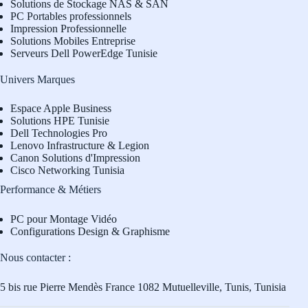
Solutions de Stockage NAS & SAN
PC Portables professionnels
Impression Professionnelle
Solutions Mobiles Entreprise
Serveurs Dell PowerEdge Tunisie
Univers Marques
Espace Apple Business
Solutions HPE Tunisie
Dell Technologies Pro
L
enovo Infrastructure & Legion
Canon Solutions d'Impression
Cisco Networking Tunisia
Performance & Métiers
PC pour Montage Vidéo
Configurations Design & Graphisme
Nous contacter :
5 bis rue Pierre Mendès France 1082 Mutuelleville, Tunis, Tunisia