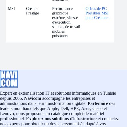
MSI
Creator,
Performance
Offres de PC
Prestige
graphique
Portables MSI
extrême, vitesse
pour Créateurs
d'exécution,
stations de travail
mobiles
puissantes.
Expert en externalisation IT et solutions informatiques en Tunisie
depuis 2006,
Navicom
accompagne les entreprises et
administrations dans leur transformation digitale.
Partenaire
des
leaders mondiaux tels que Apple, Dell, HPE, Asus, Cisco et
Lenovo, nous proposons un catalogue complet de matériel
professionnel.
Explorez nos solutions
d'infrastructure et contactez
nos experts pour obtenir un devis personnalisé adapté à vos