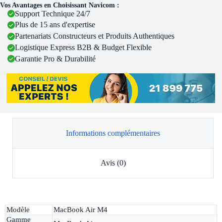
Vos Avantages en Choisissant Navicom :
Support Technique 24/7
Plus de 15 ans d'expertise
Partenariats Constructeurs et Produits Authentiques
Logistique Express B2B & Budget Flexible
Garantie Pro & Durabilité
Informations complémentaires
Avis (0)
Modèle
MacBook Air M4
Gamme