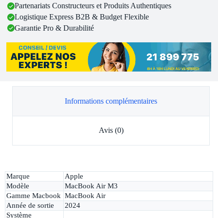
Partenariats Constructeurs et Produits Authentiques
Logistique Express B2B & Budget Flexible
Garantie Pro & Durabilité
Informations complémentaires
Avis (0)
Marque
Apple
Modèle
MacBook Air M3
Gamme Macbook
MacBook Air
Année de sortie
2024
Système