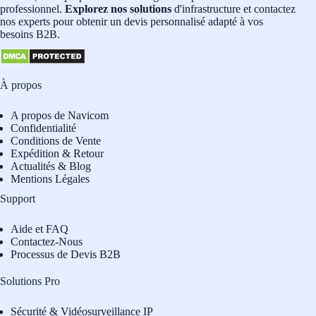
professionnel.
Explorez nos solutions
d'infrastructure et contactez
nos experts pour obtenir un devis personnalisé adapté à vos
besoins B2B.
À propos
A propos de Navicom
Confidentialité
Conditions de Vente
Expédition & Retour
Actualités & Blog
Mentions Légales
Support
Aide et FAQ
Contactez-Nous
Processus de Devis B2B
Solutions Pro
Sécurité & Vidéosurveillance IP