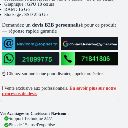
Graphique : GPU 10 cœurs
RAM : 16 Go
Stockage : SSD 256 Go
Demandez un
devis B2B personnalisé
pour ce produit
— réponse rapide garantie
☝️ Cliquez sur une icône pour discuter, appeler ou écrire.
ℹ️ Vente exclusive aux professionnels.
En savoir plus sur notre
processus de devis
Vos Avantages en Choisissant Navicom :
Support Technique 24/7
Plus de 15 ans d'expertise