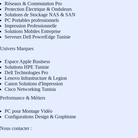
Réseaux & Commutation Pro
Protection Électrique & Onduleurs
Solutions de Stockage NAS & SAN
PC Portables professionnels
Impression Professionnelle
Solutions Mobiles Entreprise
Serveurs Dell PowerEdge Tunisie
Univers Marques
Espace Apple Business
Solutions HPE Tunisie
Dell Technologies Pro
L
enovo Infrastructure & Legion
Canon Solutions d'Impression
Cisco Networking Tunisia
Performance & Métiers
PC pour Montage Vidéo
Configurations Design & Graphisme
Nous contacter :