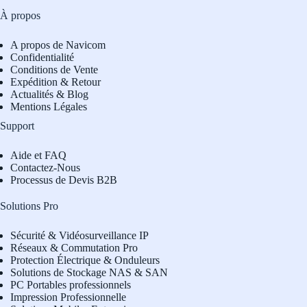
À propos
A propos de Navicom
Confidentialité
Conditions de Vente
Expédition & Retour
Actualités & Blog
Mentions Légales
Support
Aide et FAQ
Contactez-Nous
Processus de Devis B2B
Solutions Pro
Sécurité & Vidéosurveillance IP
Réseaux & Commutation Pro
Protection Électrique & Onduleurs
Solutions de Stockage NAS & SAN
PC Portables professionnels
Impression Professionnelle