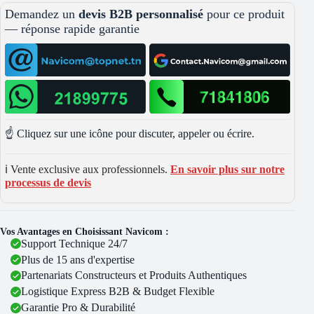
Demandez un
devis B2B personnalisé
pour ce produit
— réponse rapide garantie
☝️ Cliquez sur une icône pour discuter, appeler ou écrire.
ℹ️ Vente exclusive aux professionnels.
En savoir plus sur notre
processus de devis
Vos Avantages en Choisissant Navicom :
Support Technique 24/7
Plus de 15 ans d'expertise
Partenariats Constructeurs et Produits Authentiques
Logistique Express B2B & Budget Flexible
Garantie Pro & Durabilité