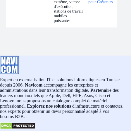
extrême, vitesse
pour Créateurs
d'exécution,
stations de travail
mobiles
puissantes.
Expert en externalisation IT et solutions informatiques en Tunisie
depuis 2006,
Navicom
accompagne les entreprises et
administrations dans leur transformation digitale.
Partenaire
des
leaders mondiaux tels que Apple, Dell, HPE, Asus, Cisco et
Lenovo, nous proposons un catalogue complet de matériel
professionnel.
Explorez nos solutions
d'infrastructure et contactez
nos experts pour obtenir un devis personnalisé adapté à vos
besoins B2B.