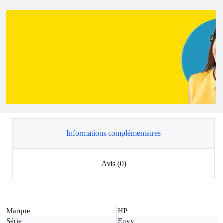
Informations complémentaires
Avis (0)
Marque
HP
Série
Envy