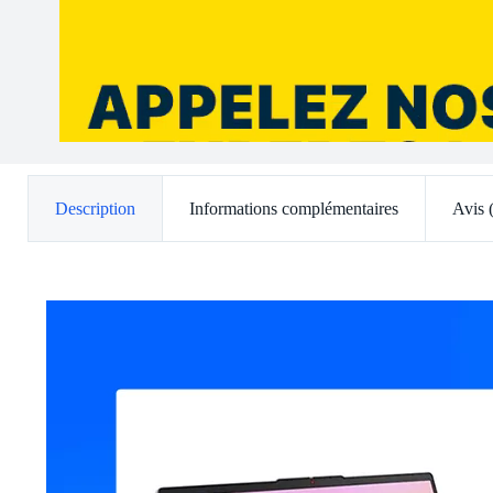
Description
Informations complémentaires
Avis 