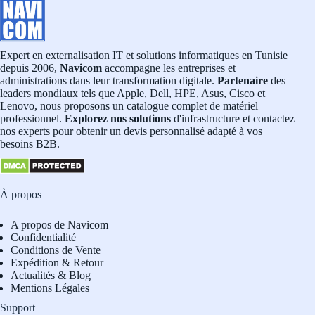
Expert en externalisation IT et solutions informatiques en Tunisie
depuis 2006,
Navicom
accompagne les entreprises et
administrations dans leur transformation digitale.
Partenaire
des
leaders mondiaux tels que Apple, Dell, HPE, Asus, Cisco et
Lenovo, nous proposons un catalogue complet de matériel
professionnel.
Explorez nos solutions
d'infrastructure et contactez
nos experts pour obtenir un devis personnalisé adapté à vos
besoins B2B.
À propos
A propos de Navicom
Confidentialité
Conditions de Vente
Expédition & Retour
Actualités & Blog
Mentions Légales
Support