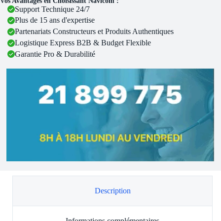
Vos Avantages en Choisissant Navicom :
Support Technique 24/7
Plus de 15 ans d'expertise
Partenariats Constructeurs et Produits Authentiques
Logistique Express B2B & Budget Flexible
Garantie Pro & Durabilité
Description
Informations complémentaires