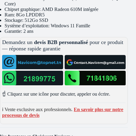
Core)
Chipset graphique: AMD Radeon 610M intégrée
Ram: 8Go LPDDR5
Stockage: 512Go SSD
Système d’exploitation: Windows 11 Famille
Garantie: 2 ans
Demandez un
devis B2B personnalisé
pour ce produit
— réponse rapide garantie
☝️ Cliquez sur une icône pour discuter, appeler ou écrire.
ℹ️ Vente exclusive aux professionnels.
En savoir plus sur notre
processus de devis