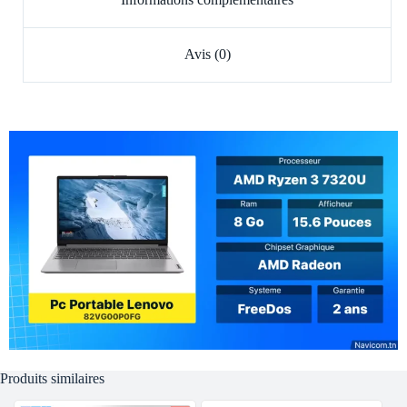
Avis (0)
Produits similaires