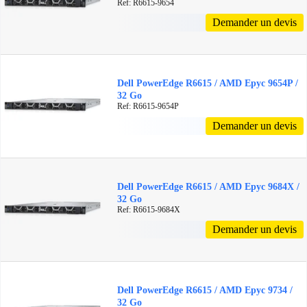
Ref: R6615-9654
Demander un devis
Dell PowerEdge R6615 / AMD Epyc 9654P /
32 Go
Ref: R6615-9654P
Demander un devis
Dell PowerEdge R6615 / AMD Epyc 9684X /
32 Go
Ref: R6615-9684X
Demander un devis
Dell PowerEdge R6615 / AMD Epyc 9734 /
32 Go