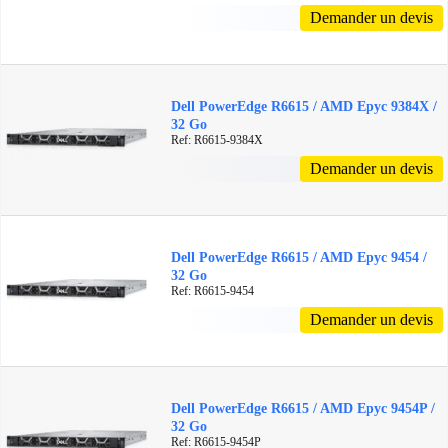
Demander un devis
Dell PowerEdge R6615 / AMD Epyc 9384X /
32 Go
Ref: R6615-9384X
Demander un devis
Dell PowerEdge R6615 / AMD Epyc 9454 /
32 Go
Ref: R6615-9454
Demander un devis
Dell PowerEdge R6615 / AMD Epyc 9454P /
32 Go
Ref: R6615-9454P