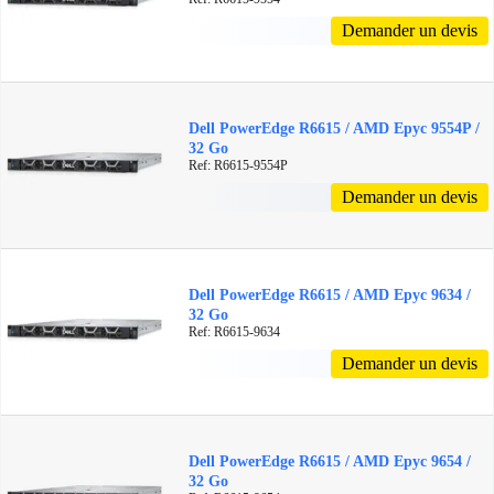
Demander un devis
Dell PowerEdge R6615 / AMD Epyc 9554P /
32 Go
Ref: R6615-9554P
Demander un devis
Dell PowerEdge R6615 / AMD Epyc 9634 /
32 Go
Ref: R6615-9634
Demander un devis
Dell PowerEdge R6615 / AMD Epyc 9654 /
32 Go