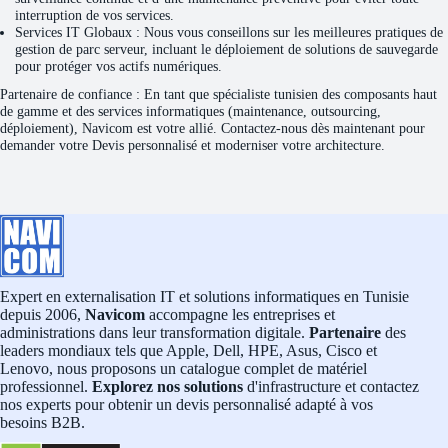
interruption de vos services.
Services IT Globaux : Nous vous conseillons sur les meilleures pratiques de
gestion de parc serveur, incluant le déploiement de solutions de sauvegarde
pour protéger vos actifs numériques.
Partenaire de confiance : En tant que spécialiste tunisien des composants haut
de gamme et des services informatiques (maintenance, outsourcing,
déploiement), Navicom est votre allié. Contactez-nous dès maintenant pour
demander votre Devis personnalisé et moderniser votre architecture.
Expert en externalisation IT et solutions informatiques en Tunisie
depuis 2006,
Navicom
accompagne les entreprises et
administrations dans leur transformation digitale.
Partenaire
des
leaders mondiaux tels que Apple, Dell, HPE, Asus, Cisco et
Lenovo, nous proposons un catalogue complet de matériel
professionnel.
Explorez nos solutions
d'infrastructure et contactez
nos experts pour obtenir un devis personnalisé adapté à vos
besoins B2B.