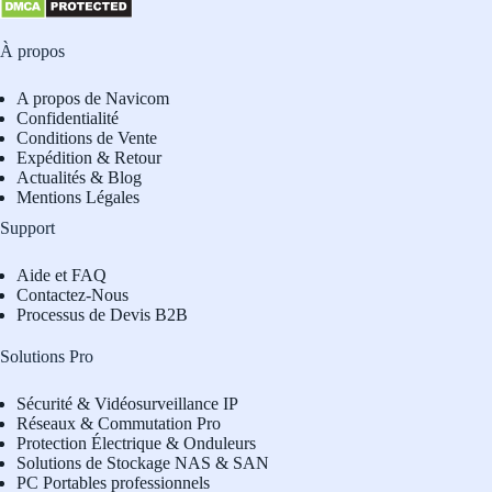
À propos
A propos de Navicom
Confidentialité
Conditions de Vente
Expédition & Retour
Actualités & Blog
Mentions Légales
Support
Aide et FAQ
Contactez-Nous
Processus de Devis B2B
Solutions Pro
Sécurité & Vidéosurveillance IP
Réseaux & Commutation Pro
Protection Électrique & Onduleurs
Solutions de Stockage NAS & SAN
PC Portables professionnels