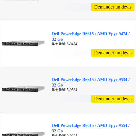
Demander un devis
Dell PowerEdge R6615 / AMD Epyc 9474 /
32 Go
Ref: R6615-9474
Demander un devis
Dell PowerEdge R6615 / AMD Epyc 9534 /
32 Go
Ref: R6615-9534
Demander un devis
Dell PowerEdge R6615 / AMD Epyc 9554 /
32 Go
Ref: R6615-9554