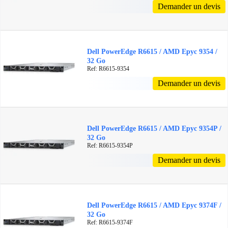
Demander un devis
Dell PowerEdge R6615 / AMD Epyc 9354 /
32 Go
Ref: R6615-9354
Demander un devis
Dell PowerEdge R6615 / AMD Epyc 9354P /
32 Go
Ref: R6615-9354P
Demander un devis
Dell PowerEdge R6615 / AMD Epyc 9374F /
32 Go
Ref: R6615-9374F