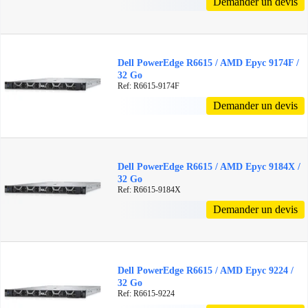
Demander un devis
Dell PowerEdge R6615 / AMD Epyc 9174F /
32 Go
Ref: R6615-9174F
Demander un devis
Dell PowerEdge R6615 / AMD Epyc 9184X /
32 Go
Ref: R6615-9184X
Demander un devis
Dell PowerEdge R6615 / AMD Epyc 9224 /
32 Go
Ref: R6615-9224