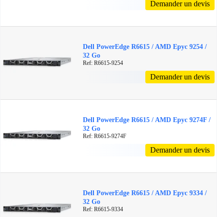
Demander un devis
Dell PowerEdge R6615 / AMD Epyc 9254 /
32 Go
Ref: R6615-9254
Demander un devis
Dell PowerEdge R6615 / AMD Epyc 9274F /
32 Go
Ref: R6615-9274F
Demander un devis
Dell PowerEdge R6615 / AMD Epyc 9334 /
32 Go
Ref: R6615-9334