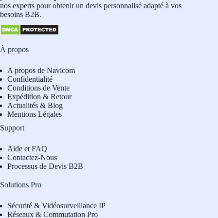
nos experts pour obtenir un devis personnalisé adapté à vos
besoins B2B.
À propos
A propos de Navicom
Confidentialité
Conditions de Vente
Expédition & Retour
Actualités & Blog
Mentions Légales
Support
Aide et FAQ
Contactez-Nous
Processus de Devis B2B
Solutions Pro
Sécurité & Vidéosurveillance IP
Réseaux & Commutation Pro