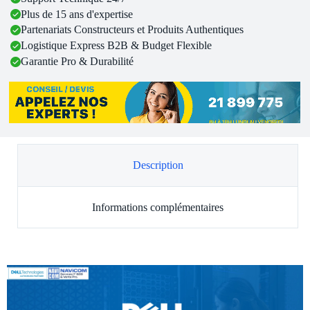
Plus de 15 ans d'expertise
Partenariats Constructeurs et Produits Authentiques
Logistique Express B2B & Budget Flexible
Garantie Pro & Durabilité
Description
Informations complémentaires