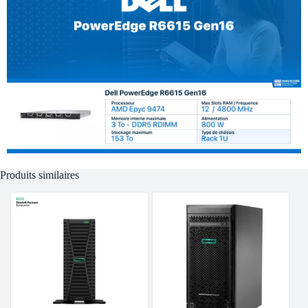
Produits similaires