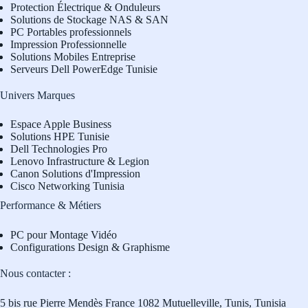
Protection Électrique & Onduleurs
Solutions de Stockage NAS & SAN
PC Portables professionnels
Impression Professionnelle
Solutions Mobiles Entreprise
Serveurs Dell PowerEdge Tunisie
Univers Marques
Espace Apple Business
Solutions HPE Tunisie
Dell Technologies Pro
L
enovo Infrastructure & Legion
Canon Solutions d'Impression
Cisco Networking Tunisia
Performance & Métiers
PC pour Montage Vidéo
Configurations Design & Graphisme
Nous contacter :
5 bis rue Pierre Mendès France 1082 Mutuelleville, Tunis, Tunisia