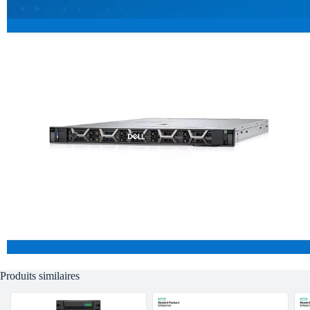
Produits similaires