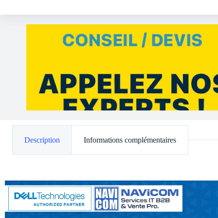
Description
Informations complémentaires