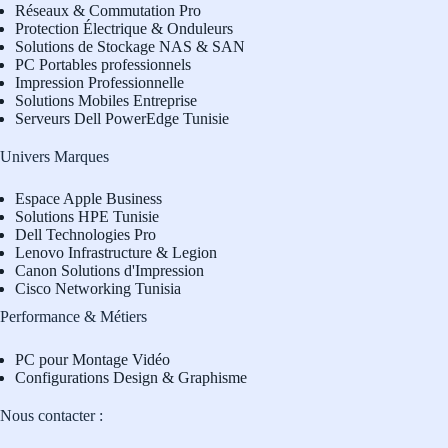
Réseaux & Commutation Pro
Protection Électrique & Onduleurs
Solutions de Stockage NAS & SAN
PC Portables professionnels
Impression Professionnelle
Solutions Mobiles Entreprise
Serveurs Dell PowerEdge Tunisie
Univers Marques
Espace Apple Business
Solutions HPE Tunisie
Dell Technologies Pro
L
enovo Infrastructure & Legion
Canon Solutions d'Impression
Cisco Networking Tunisia
Performance & Métiers
PC pour Montage Vidéo
Configurations Design & Graphisme
Nous contacter :