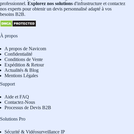
professionnel.
Explorez nos solutions
d'infrastructure et contactez
nos experts pour obtenir un devis personnalisé adapté à vos
besoins B2B.
À propos
A propos de Navicom
Confidentialité
Conditions de Vente
Expédition & Retour
Actualités & Blog
Mentions Légales
Support
Aide et FAQ
Contactez-Nous
Processus de Devis B2B
Solutions Pro
Sécurité & Vidéosurveillance IP