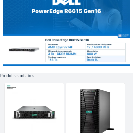
Produits similaires