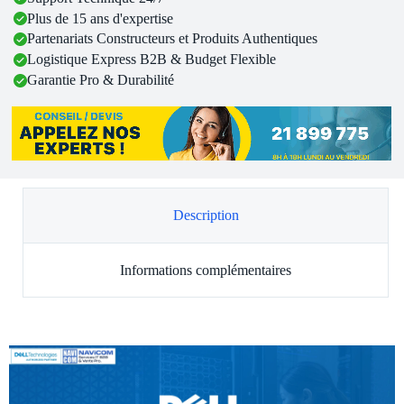
Plus de 15 ans d'expertise
Partenariats Constructeurs et Produits Authentiques
Logistique Express B2B & Budget Flexible
Garantie Pro & Durabilité
Description
Informations complémentaires