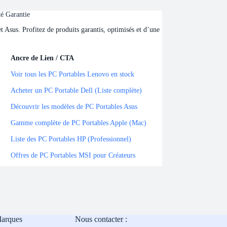
té Garantie
Asus. Profitez de produits garantis, optimisés et d’une
Ancre de Lien / CTA
Ancre de Lien / CTA
Voir tous les PC Portables Lenovo en stock
Acheter un PC Portable Dell (Liste complète)
Découvrir les modèles de PC Portables Asus
Gamme complète de PC Portables Apple (Mac)
Liste des PC Portables HP (Professionnel)
Offres de PC Portables MSI pour Créateurs
Marques
Nous contacter :