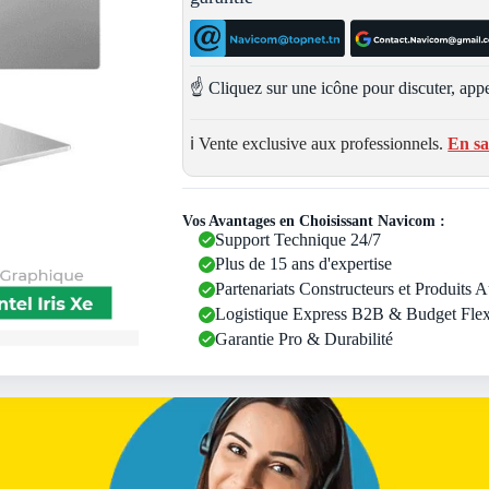
☝️ Cliquez sur une icône pour discuter, appe
ℹ️ Vente exclusive aux professionnels.
En sa
Vos Avantages en Choisissant Navicom :
Support Technique 24/7
Plus de 15 ans d'expertise
Partenariats Constructeurs et Produits 
Logistique Express B2B & Budget Flex
Garantie Pro & Durabilité