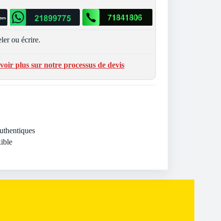
ler ou écrire.
voir plus sur notre processus de devis
Authentiques
ible