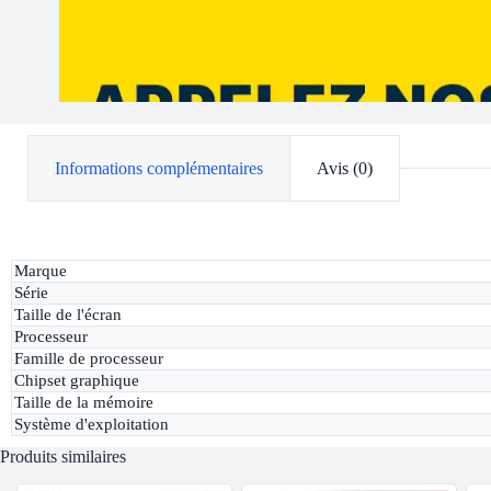
Informations complémentaires
Avis (0)
Marque
Série
Taille de l'écran
Processeur
Famille de processeur
Chipset graphique
Taille de la mémoire
Système d'exploitation
Produits similaires