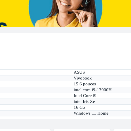
ASUS
Vivobook
15.6 pouces
intel core i9-13900H
Intel Core i9
intel Iris Xe
16 Go
Windows 11 Home