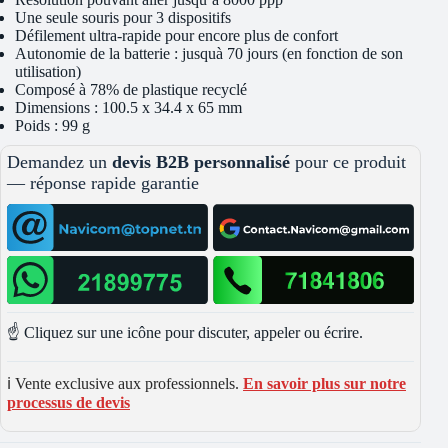
Une seule souris pour 3 dispositifs
Défilement ultra-rapide pour encore plus de confort
Autonomie de la batterie : jusquà 70 jours (en fonction de son
utilisation)
Composé à 78% de plastique recyclé
Dimensions : 100.5 x 34.4 x 65 mm
Poids : 99 g
Demandez un
devis B2B personnalisé
pour ce produit
— réponse rapide garantie
☝️ Cliquez sur une icône pour discuter, appeler ou écrire.
ℹ️ Vente exclusive aux professionnels.
En savoir plus sur notre
processus de devis