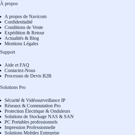
À propos
A propos de Navicom
Confidentialité
Conditions de Vente
Expédition & Retour
Actualités & Blog
Mentions Légales
Support
Aide et FAQ
Contactez-Nous
Processus de Devis B2B
Solutions Pro
Sécurité & Vidéosurveillance IP
Réseaux & Commutation Pro
Protection Électrique & Onduleurs
Solutions de Stockage NAS & SAN
PC Portables professionnels
Impression Professionnelle
Solutions Mobiles Entreprise