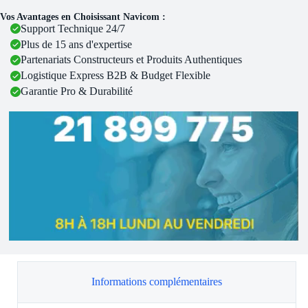
Vos Avantages en Choisissant Navicom :
Support Technique 24/7
Plus de 15 ans d'expertise
Partenariats Constructeurs et Produits Authentiques
Logistique Express B2B & Budget Flexible
Garantie Pro & Durabilité
Informations complémentaires