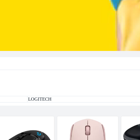
LOGITECH