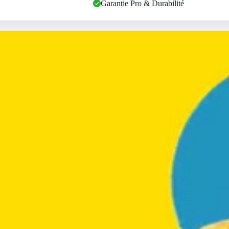
Garantie Pro & Durabilité