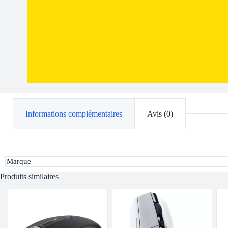
Informations complémentaires
Avis (0)
Marque
Produits similaires