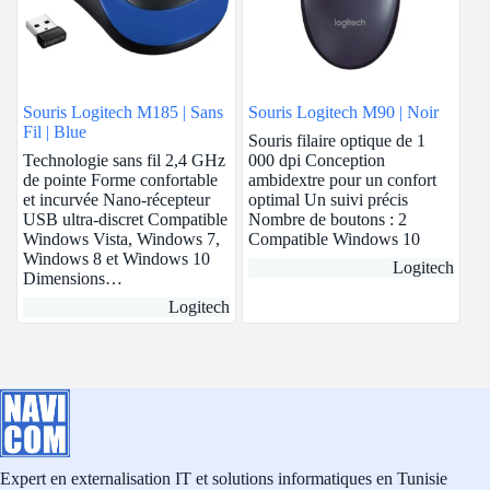
Souris Logitech M185 | Sans
Souris Logitech M90 | Noir
Fil | Blue
Souris filaire optique de 1
Technologie sans fil 2,4 GHz
000 dpi Conception
de pointe Forme confortable
ambidextre pour un confort
et incurvée Nano-récepteur
optimal Un suivi précis
USB ultra-discret Compatible
Nombre de boutons : 2
Windows Vista, Windows 7,
Compatible Windows 10
Windows 8 et Windows 10
Logitech
Dimensions…
Logitech
Expert en externalisation IT et solutions informatiques en Tunisie