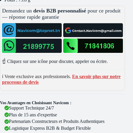
Demandez un
devis B2B personnalisé
pour ce produit
— réponse rapide garantie
☝️ Cliquez sur une icône pour discuter, appeler ou écrire.
ℹ️ Vente exclusive aux professionnels.
En savoir plus sur notre
processus de devis
Vos Avantages en Choisissant Navicom :
Support Technique 24/7
Plus de 15 ans d'expertise
Partenariats Constructeurs et Produits Authentiques
Logistique Express B2B & Budget Flexible