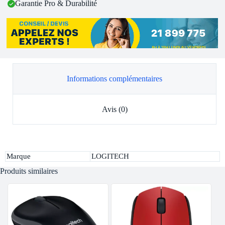
Garantie Pro & Durabilité
Informations complémentaires
Avis (0)
Marque
LOGITECH
Produits similaires