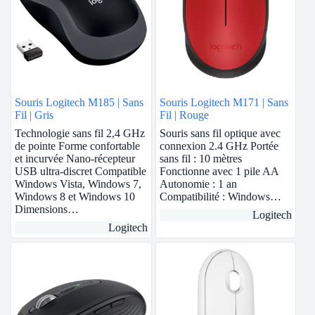
Souris Logitech M185 | Sans
Souris Logitech M171 | Sans
Fil | Gris
Fil | Rouge
Technologie sans fil 2,4 GHz
Souris sans fil optique avec
de pointe Forme confortable
connexion 2.4 GHz Portée
et incurvée Nano-récepteur
sans fil : 10 mètres
USB ultra-discret Compatible
Fonctionne avec 1 pile AA
Windows Vista, Windows 7,
Autonomie : 1 an
Windows 8 et Windows 10
Compatibilité : Windows…
Dimensions…
Logitech
Logitech