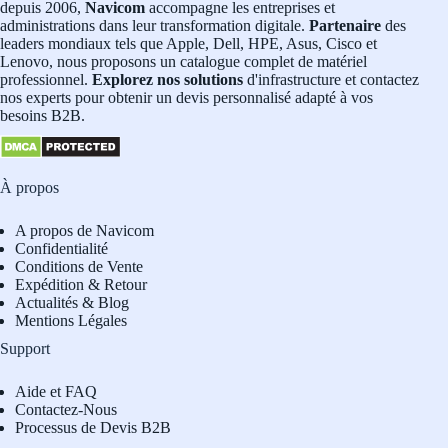
depuis 2006,
Navicom
accompagne les entreprises et
administrations dans leur transformation digitale.
Partenaire
des
leaders mondiaux tels que Apple, Dell, HPE, Asus, Cisco et
Lenovo, nous proposons un catalogue complet de matériel
professionnel.
Explorez nos solutions
d'infrastructure et contactez
nos experts pour obtenir un devis personnalisé adapté à vos
besoins B2B.
À propos
A propos de Navicom
Confidentialité
Conditions de Vente
Expédition & Retour
Actualités & Blog
Mentions Légales
Support
Aide et FAQ
Contactez-Nous
Processus de Devis B2B