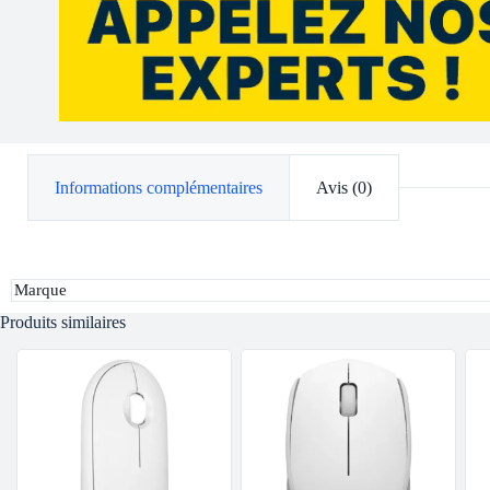
Informations complémentaires
Avis (0)
Marque
Produits similaires