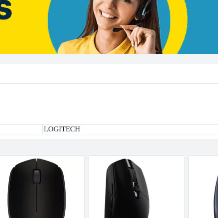
LOGITECH