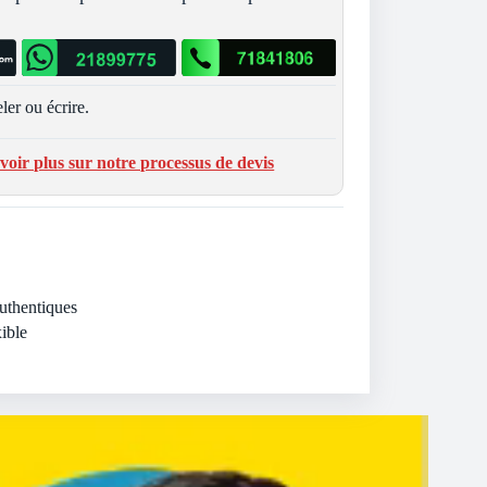
ler ou écrire.
voir plus sur notre processus de devis
Authentiques
ible