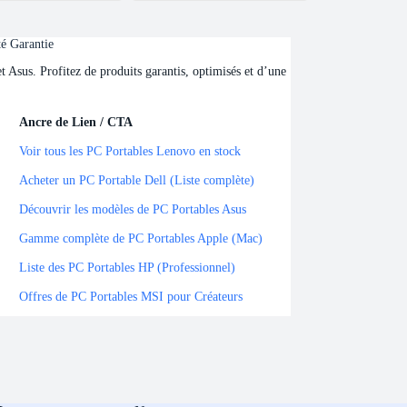
té Garantie
Asus. Profitez de produits garantis, optimisés et d’une
Ancre de Lien / CTA
Ancre de Lien / CTA
Voir tous les PC Portables Lenovo en stock
Acheter un PC Portable Dell (Liste complète)
Découvrir les modèles de PC Portables Asus
Gamme complète de PC Portables Apple (Mac)
Liste des PC Portables HP (Professionnel)
Offres de PC Portables MSI pour Créateurs