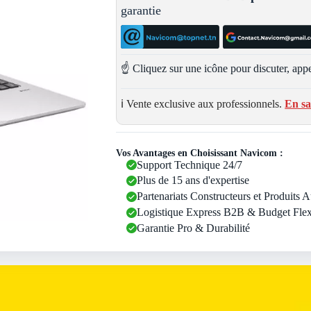
garantie
☝️ Cliquez sur une icône pour discuter, appe
ℹ️ Vente exclusive aux professionnels.
En sa
Vos Avantages en Choisissant Navicom :
Support Technique 24/7
Plus de 15 ans d'expertise
Partenariats Constructeurs et Produits 
Logistique Express B2B & Budget Flex
Garantie Pro & Durabilité