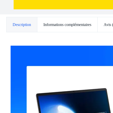
Description
Informations complémentaires
Avis 