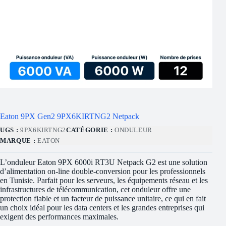
Eaton 9PX Gen2 9PX6KIRTNG2 Netpack
UGS :
9PX6KIRTNG2
CATÉGORIE :
ONDULEUR
MARQUE :
EATON
L’
onduleur Eaton 9PX 6000i RT3U Netpack G2
est une solution
d’alimentation on-line double-conversion pour les professionnels
en Tunisie.
Parfait pour les serveurs, les équipements réseau et les
infrastructures de télécommunication, cet onduleur offre une
protection fiable et un facteur de puissance unitaire, ce qui en fait
un choix idéal pour les data centers et les grandes entreprises qui
exigent des performances maximales.