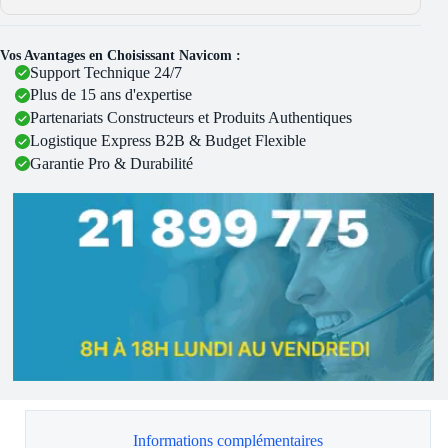
Vos Avantages en Choisissant Navicom :
Support Technique 24/7
Plus de 15 ans d'expertise
Partenariats Constructeurs et Produits Authentiques
Logistique Express B2B & Budget Flexible
Garantie Pro & Durabilité
Informations complémentaires