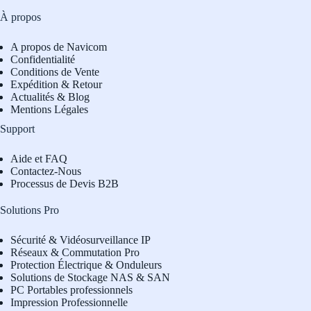
À propos
A propos de Navicom
Confidentialité
Conditions de Vente
Expédition & Retour
Actualités & Blog
Mentions Légales
Support
Aide et FAQ
Contactez-Nous
Processus de Devis B2B
Solutions Pro
Sécurité & Vidéosurveillance IP
Réseaux & Commutation Pro
Protection Électrique & Onduleurs
Solutions de Stockage NAS & SAN
PC Portables professionnels
Impression Professionnelle