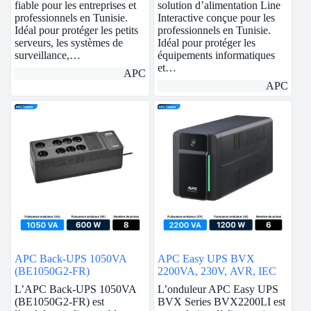
fiable pour les entreprises et
solution d’alimentation Line
professionnels en Tunisie.
Interactive conçue pour les
Idéal pour protéger les petits
professionnels en Tunisie.
serveurs, les systèmes de
Idéal pour protéger les
surveillance,…
équipements informatiques
et…
APC
APC
APC Back-UPS 1050VA
APC Easy UPS BVX
(BE1050G2-FR)
2200VA, 230V, AVR, IEC
L’APC Back-UPS 1050VA
L’onduleur APC Easy UPS
(BE1050G2-FR) est
BVX Series BVX2200LI est