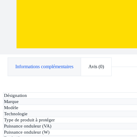
Informations complémentaires
Avis (0)
Désignation
Marque
Modèle
Technologie
Type de produit à protéger
Puissance onduleur (VA)
Puissance onduleur (W)