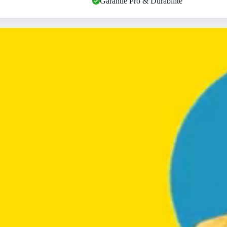
Garantie Pro & Durabilité