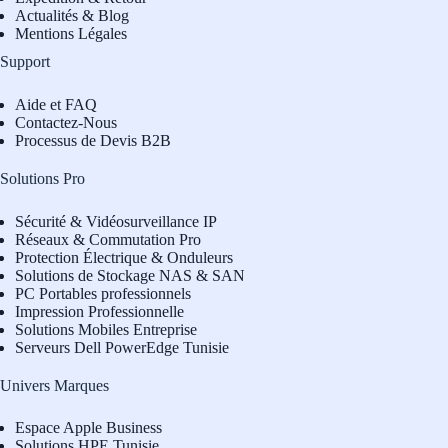
Actualités & Blog
Mentions Légales
Support
Aide et FAQ
Contactez-Nous
Processus de Devis B2B
Solutions Pro
Sécurité & Vidéosurveillance IP
Réseaux & Commutation Pro
Protection Électrique & Onduleurs
Solutions de Stockage NAS & SAN
PC Portables professionnels
Impression Professionnelle
Solutions Mobiles Entreprise
Serveurs Dell PowerEdge Tunisie
Univers Marques
Espace Apple Business
Solutions HPE Tunisie