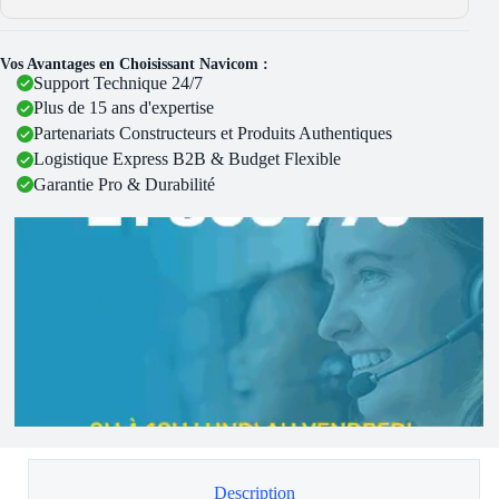
Vos Avantages en Choisissant Navicom :
Support Technique 24/7
Plus de 15 ans d'expertise
Partenariats Constructeurs et Produits Authentiques
Logistique Express B2B & Budget Flexible
Garantie Pro & Durabilité
Description