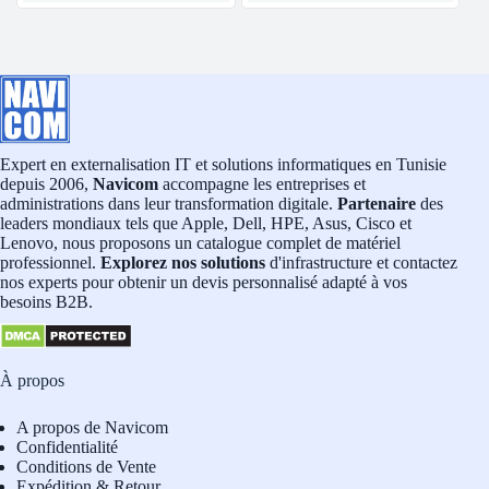
Expert en externalisation IT et solutions informatiques en Tunisie
depuis 2006,
Navicom
accompagne les entreprises et
administrations dans leur transformation digitale.
Partenaire
des
leaders mondiaux tels que Apple, Dell, HPE, Asus, Cisco et
Lenovo, nous proposons un catalogue complet de matériel
professionnel.
Explorez nos solutions
d'infrastructure et contactez
nos experts pour obtenir un devis personnalisé adapté à vos
besoins B2B.
À propos
A propos de Navicom
Confidentialité
Conditions de Vente
Expédition & Retour