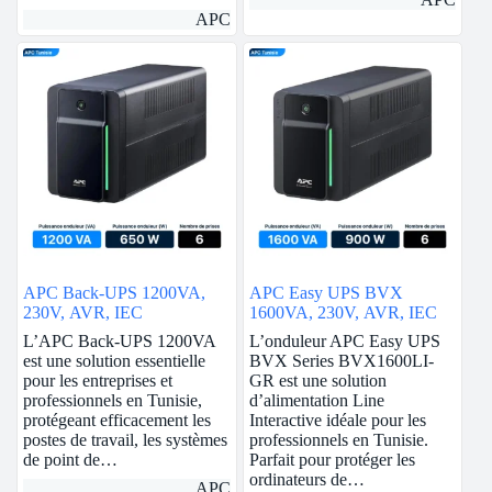
APC
APC Back-UPS 1200VA,
APC Easy UPS BVX
230V, AVR, IEC
1600VA, 230V, AVR, IEC
L’APC Back-UPS 1200VA
L’onduleur APC Easy UPS
est une solution essentielle
BVX Series BVX1600LI-
pour les entreprises et
GR est une solution
professionnels en Tunisie,
d’alimentation Line
protégeant efficacement les
Interactive idéale pour les
postes de travail, les systèmes
professionnels en Tunisie.
de point de…
Parfait pour protéger les
ordinateurs de…
APC