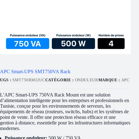
APC Smart-UPS SMT750VA Rack
UGS :
SMT750RMI2UC
CATÉGORIE :
ONDULEUR
MARQUE :
APC
L’APC Smart-UPS 750VA Rack Mount est une solution
d’alimentation intelligente pour les entreprises et professionnels en
Tunisie, conçue pour les environnements de serveurs, les
équipements de réseau (routeurs, switchs, hubs) et les systèmes de
point de vente. Il offre une protection réseau efficace et une
gestion à distance, essentielle pour les infrastructures informatiques
modernes.
Puissance onduleur:
500 W / 750 VA