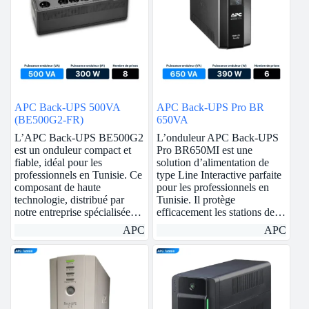
APC Back-UPS 500VA
APC Back-UPS Pro BR
(BE500G2-FR)
650VA
L’APC Back-UPS BE500G2
L’onduleur APC Back-UPS
est un onduleur compact et
Pro BR650MI est une
fiable, idéal pour les
solution d’alimentation de
professionnels en Tunisie. Ce
type Line Interactive parfaite
composant de haute
pour les professionnels en
technologie, distribué par
Tunisie. Il protège
notre entreprise spécialisée…
efficacement les stations de…
APC
APC