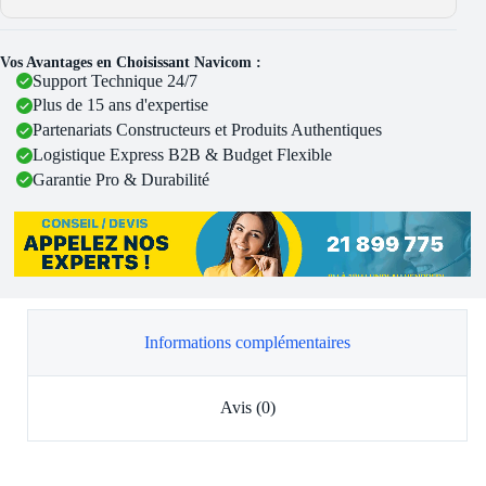
Vos Avantages en Choisissant Navicom :
Support Technique 24/7
Plus de 15 ans d'expertise
Partenariats Constructeurs et Produits Authentiques
Logistique Express B2B & Budget Flexible
Garantie Pro & Durabilité
Informations complémentaires
Avis (0)