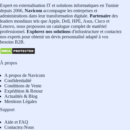
Expert en externalisation IT et solutions informatiques en Tunisie
depuis 2006,
Navicom
accompagne les entreprises et
administrations dans leur transformation digitale.
Partenaire
des
leaders mondiaux tels que Apple, Dell, HPE, Asus, Cisco et
Lenovo, nous proposons un catalogue complet de matériel
professionnel.
Explorez nos solutions
d'infrastructure et contactez
nos experts pour obtenir un devis personnalisé adapté à vos
besoins B2B.
À propos
A propos de Navicom
Confidentialité
Conditions de Vente
Expédition & Retour
Actualités & Blog
Mentions Légales
Support
Aide et FAQ
Contactez-Nous