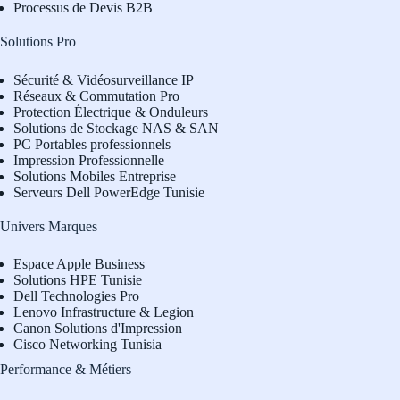
Processus de Devis B2B
Solutions Pro
Sécurité & Vidéosurveillance IP
Réseaux & Commutation Pro
Protection Électrique & Onduleurs
Solutions de Stockage NAS & SAN
PC Portables professionnels
Impression Professionnelle
Solutions Mobiles Entreprise
Serveurs Dell PowerEdge Tunisie
Univers Marques
Espace Apple Business
Solutions HPE Tunisie
Dell Technologies Pro
L
enovo Infrastructure & Legion
Canon Solutions d'Impression
Cisco Networking Tunisia
Performance & Métiers