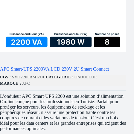
APC Smart-UPS 2200VA LCD 230V 2U Smart Connect
UGS :
SMT2200RMI2UC
CATÉGORIE :
ONDULEUR
MARQUE :
APC
L’onduleur APC Smart-UPS 2200 est une solution d’alimentation
On-line conçue pour les professionnels en Tunisie. Parfait pour
protéger les serveurs, les équipements de stockage et les
périphériques réseau, il assure une protection fiable contre les
coupures de courant et les variations de tension. C’est un choix
idéal pour les data centers et les grandes entreprises qui exigent des
performances optimales.