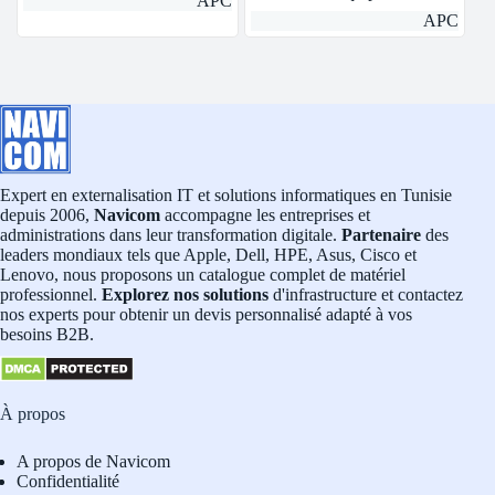
APC
APC
Expert en externalisation IT et solutions informatiques en Tunisie
depuis 2006,
Navicom
accompagne les entreprises et
administrations dans leur transformation digitale.
Partenaire
des
leaders mondiaux tels que Apple, Dell, HPE, Asus, Cisco et
Lenovo, nous proposons un catalogue complet de matériel
professionnel.
Explorez nos solutions
d'infrastructure et contactez
nos experts pour obtenir un devis personnalisé adapté à vos
besoins B2B.
À propos
A propos de Navicom
Confidentialité