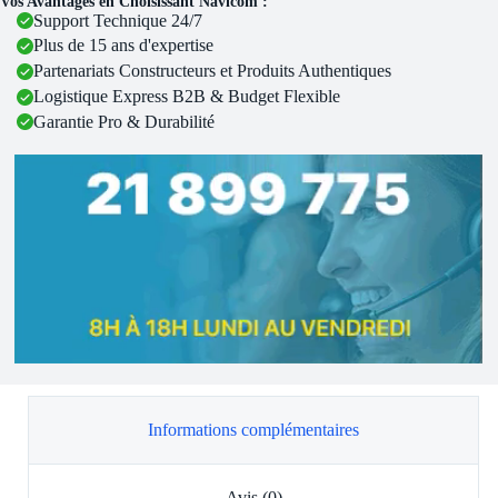
Vos Avantages en Choisissant Navicom :
Support Technique 24/7
Plus de 15 ans d'expertise
Partenariats Constructeurs et Produits Authentiques
Logistique Express B2B & Budget Flexible
Garantie Pro & Durabilité
Informations complémentaires
Avis (0)