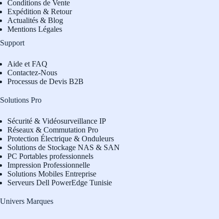
Conditions de Vente
Expédition & Retour
Actualités & Blog
Mentions Légales
Support
Aide et FAQ
Contactez-Nous
Processus de Devis B2B
Solutions Pro
Sécurité & Vidéosurveillance IP
Réseaux & Commutation Pro
Protection Électrique & Onduleurs
Solutions de Stockage NAS & SAN
PC Portables professionnels
Impression Professionnelle
Solutions Mobiles Entreprise
Serveurs Dell PowerEdge Tunisie
Univers Marques