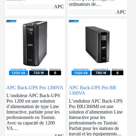
ordinateurs de…
APC
APC
APC Back-UPS Pro 1200VA
APC Back-UPS Pro BR
1300VA
L’onduleur APC Back-UPS
Pro 1200 est une solution
L’onduleur APC Back-UPS
d’alimentation de type Line
Pro BR1300MI est une
Interactive, parfaite pour les
solution d’alimentation Line
professionnels en Tunisie.
Interactive pour les
Avec sa capacité de 1200
professionnels en Tunisie.
VA…
Parfait pour les stations de
travail et les équipements…