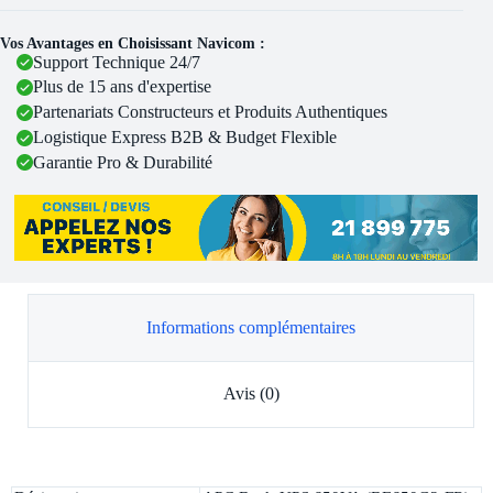
Vos Avantages en Choisissant Navicom :
Support Technique 24/7
Plus de 15 ans d'expertise
Partenariats Constructeurs et Produits Authentiques
Logistique Express B2B & Budget Flexible
Garantie Pro & Durabilité
Informations complémentaires
Avis (0)