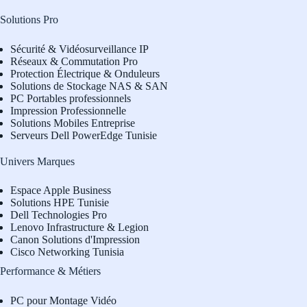
Solutions Pro
Sécurité & Vidéosurveillance IP
Réseaux & Commutation Pro
Protection Électrique & Onduleurs
Solutions de Stockage NAS & SAN
PC Portables professionnels
Impression Professionnelle
Solutions Mobiles Entreprise
Serveurs Dell PowerEdge Tunisie
Univers Marques
Espace Apple Business
Solutions HPE Tunisie
Dell Technologies Pro
L
enovo Infrastructure & Legion
Canon Solutions d'Impression
Cisco Networking Tunisia
Performance & Métiers
PC pour Montage Vidéo