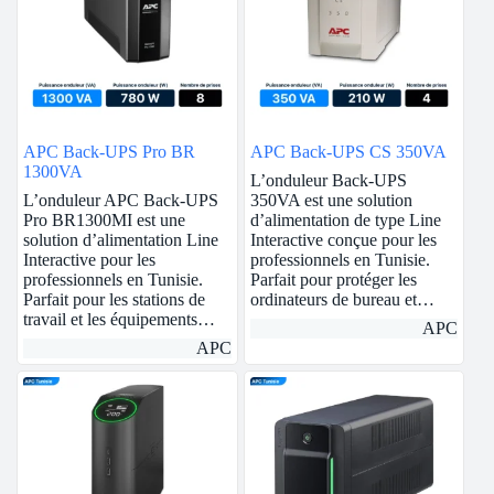
APC Back-UPS Pro BR
APC Back-UPS CS 350VA
1300VA
L’onduleur Back-UPS
L’onduleur APC Back-UPS
350VA est une solution
Pro BR1300MI est une
d’alimentation de type Line
solution d’alimentation Line
Interactive conçue pour les
Interactive pour les
professionnels en Tunisie.
professionnels en Tunisie.
Parfait pour protéger les
Parfait pour les stations de
ordinateurs de bureau et…
travail et les équipements…
APC
APC