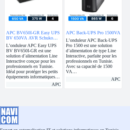
APC BV650I-GR Easy UPS
APC Back-UPS Pro 1500VA
BV 650VA AVR Schuko
L’onduleur APC Back-UPS
230V
L’onduleur APC Easy UPS
Pro 1500 est une solution
BV BV650I-GR est une
d’alimentation de type Line
solution d’alimentation Line
Interactive, parfaite pour les
Interactive conçue pour les
professionnels en Tunisie.
professionnels en Tunisie.
Avec sa capacité de 1500
Idéal pour protéger les petits
VA…
équipements informatiques…
APC
APC