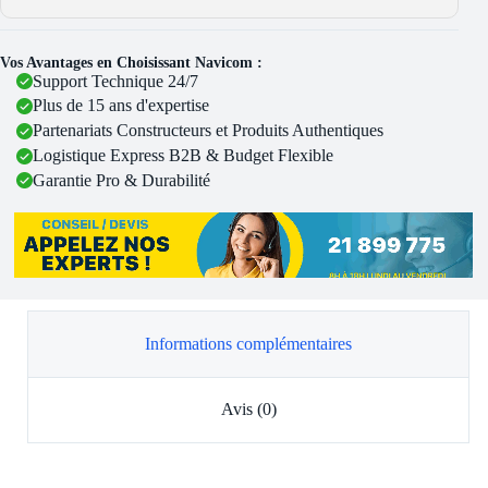
Vos Avantages en Choisissant Navicom :
Support Technique 24/7
Plus de 15 ans d'expertise
Partenariats Constructeurs et Produits Authentiques
Logistique Express B2B & Budget Flexible
Garantie Pro & Durabilité
Informations complémentaires
Avis (0)