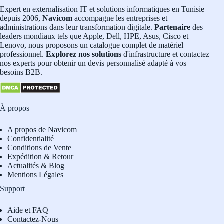
Expert en externalisation IT et solutions informatiques en Tunisie
depuis 2006,
Navicom
accompagne les entreprises et
administrations dans leur transformation digitale.
Partenaire
des
leaders mondiaux tels que Apple, Dell, HPE, Asus, Cisco et
Lenovo, nous proposons un catalogue complet de matériel
professionnel.
Explorez nos solutions
d'infrastructure et contactez
nos experts pour obtenir un devis personnalisé adapté à vos
besoins B2B.
À propos
A propos de Navicom
Confidentialité
Conditions de Vente
Expédition & Retour
Actualités & Blog
Mentions Légales
Support
Aide et FAQ
Contactez-Nous