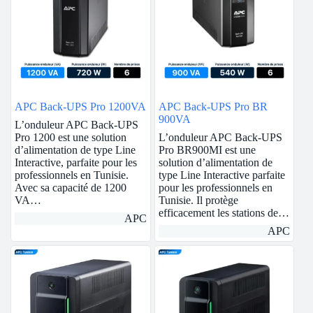
APC Back-UPS Pro 1200VA
APC Back-UPS Pro BR
900VA
L’onduleur APC Back-UPS
Pro 1200 est une solution
L’onduleur APC Back-UPS
d’alimentation de type Line
Pro BR900MI est une
Interactive, parfaite pour les
solution d’alimentation de
professionnels en Tunisie.
type Line Interactive parfaite
Avec sa capacité de 1200
pour les professionnels en
VA…
Tunisie. Il protège
efficacement les stations de…
APC
APC