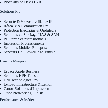
Processus de Devis B2B
Solutions Pro
Sécurité & Vidéosurveillance IP
Réseaux & Commutation Pro
Protection Électrique & Onduleurs
Solutions de Stockage NAS & SAN
PC Portables professionnels
Impression Professionnelle
Solutions Mobiles Entreprise
Serveurs Dell PowerEdge Tunisie
Univers Marques
Espace Apple Business
Solutions HPE Tunisie
Dell Technologies Pro
L
enovo Infrastructure & Legion
Canon Solutions d'Impression
Cisco Networking Tunisia
Performance & Métiers