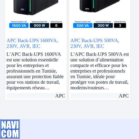
APC Back-UPS 1600VA,
APC Back-UPS 500VA,
230V, AVR, IEC
230V, AVR, IEC
L’APC Back-UPS 1600VA
L’APC Back-UPS 500VA est
est une solution essentielle
une solution d’alimentation
pour les entreprises et
compacte et efficace pour les
professionnels en Tunisie,
entreprises et professionnels
assurant une protection fiable
en Tunisie, idéale pour
pour vos stations de travail,
protéger vos postes de travail,
équipements réseau…
modems/routeurs…
APC
APC