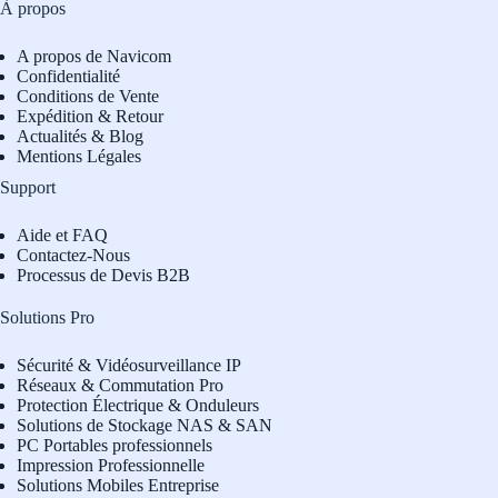
À propos
A propos de Navicom
Confidentialité
Conditions de Vente
Expédition & Retour
Actualités & Blog
Mentions Légales
Support
Aide et FAQ
Contactez-Nous
Processus de Devis B2B
Solutions Pro
Sécurité & Vidéosurveillance IP
Réseaux & Commutation Pro
Protection Électrique & Onduleurs
Solutions de Stockage NAS & SAN
PC Portables professionnels
Impression Professionnelle
Solutions Mobiles Entreprise