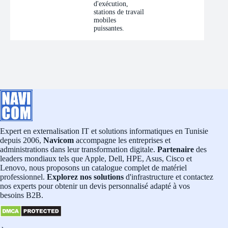
d'exécution,
stations de travail
mobiles
puissantes.
Expert en externalisation IT et solutions informatiques en Tunisie
depuis 2006,
Navicom
accompagne les entreprises et
administrations dans leur transformation digitale.
Partenaire
des
leaders mondiaux tels que Apple, Dell, HPE, Asus, Cisco et
Lenovo, nous proposons un catalogue complet de matériel
professionnel.
Explorez nos solutions
d'infrastructure et contactez
nos experts pour obtenir un devis personnalisé adapté à vos
besoins B2B.