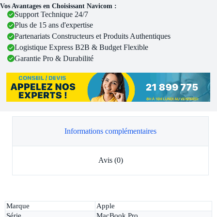
Vos Avantages en Choisissant Navicom :
Support Technique 24/7
Plus de 15 ans d'expertise
Partenariats Constructeurs et Produits Authentiques
Logistique Express B2B & Budget Flexible
Garantie Pro & Durabilité
Informations complémentaires
Avis (0)
Marque
Apple
Série
MacBook Pro