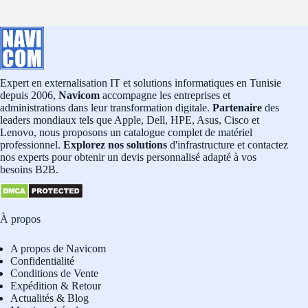
Expert en externalisation IT et solutions informatiques en Tunisie
depuis 2006,
Navicom
accompagne les entreprises et
administrations dans leur transformation digitale.
Partenaire
des
leaders mondiaux tels que Apple, Dell, HPE, Asus, Cisco et
Lenovo, nous proposons un catalogue complet de matériel
professionnel.
Explorez nos solutions
d'infrastructure et contactez
nos experts pour obtenir un devis personnalisé adapté à vos
besoins B2B.
À propos
A propos de Navicom
Confidentialité
Conditions de Vente
Expédition & Retour
Actualités & Blog