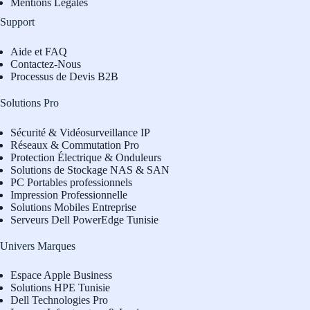
Mentions Légales
Support
Aide et FAQ
Contactez-Nous
Processus de Devis B2B
Solutions Pro
Sécurité & Vidéosurveillance IP
Réseaux & Commutation Pro
Protection Électrique & Onduleurs
Solutions de Stockage NAS & SAN
PC Portables professionnels
Impression Professionnelle
Solutions Mobiles Entreprise
Serveurs Dell PowerEdge Tunisie
Univers Marques
Espace Apple Business
Solutions HPE Tunisie
Dell Technologies Pro