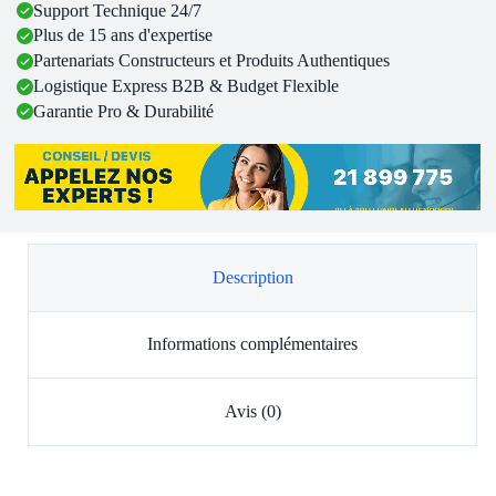
Support Technique 24/7
Plus de 15 ans d'expertise
Partenariats Constructeurs et Produits Authentiques
Logistique Express B2B & Budget Flexible
Garantie Pro & Durabilité
Description
Informations complémentaires
Avis (0)