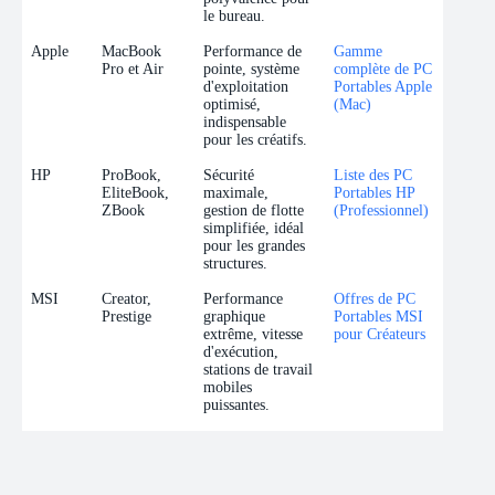
le bureau.
Apple
MacBook
Performance de
Gamme
Pro et Air
pointe, système
complète de PC
d'exploitation
Portables Apple
optimisé,
(Mac)
indispensable
pour les créatifs.
HP
ProBook,
Sécurité
Liste des PC
EliteBook,
maximale,
Portables HP
ZBook
gestion de flotte
(Professionnel)
simplifiée, idéal
pour les grandes
structures.
MSI
Creator,
Performance
Offres de PC
Prestige
graphique
Portables MSI
extrême, vitesse
pour Créateurs
d'exécution,
stations de travail
mobiles
puissantes.