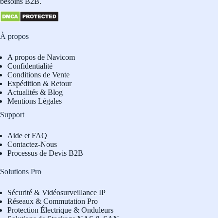
besoins B2B.
À propos
A propos de Navicom
Confidentialité
Conditions de Vente
Expédition & Retour
Actualités & Blog
Mentions Légales
Support
Aide et FAQ
Contactez-Nous
Processus de Devis B2B
Solutions Pro
Sécurité & Vidéosurveillance IP
Réseaux & Commutation Pro
Protection Électrique & Onduleurs