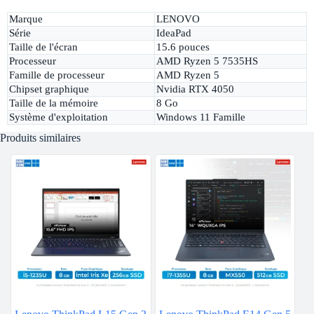
Marque
LENOVO
Série
IdeaPad
Taille de l'écran
15.6 pouces
Processeur
AMD Ryzen 5 7535HS
Famille de processeur
AMD Ryzen 5
Chipset graphique
Nvidia RTX 4050
Taille de la mémoire
8 Go
Système d'exploitation
Windows 11 Famille
Produits similaires