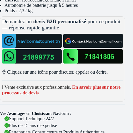
Autonomie de batterie jusqu’à 5 heures
Poids : 2,32 kg
Demandez un
devis B2B personnalisé
pour ce produit
— réponse rapide garantie
☝️ Cliquez sur une icône pour discuter, appeler ou écrire.
ℹ️ Vente exclusive aux professionnels.
En savoir plus sur notre
processus de devis
Vos Avantages en Choisissant Navicom :
Support Technique 24/7
Plus de 15 ans d'expertise
Partenariats Constructeurs et Produits Authentiques