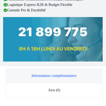
Logistique Express B2B & Budget Flexible
Garantie Pro & Durabilité
Informations complémentaires
Avis (0)