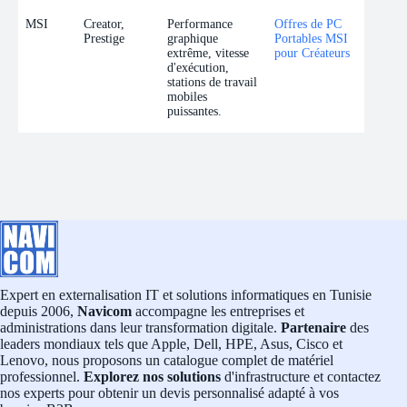
MSI
Creator,
Performance
Offres de PC
Prestige
graphique
Portables MSI
extrême, vitesse
pour Créateurs
d'exécution,
stations de travail
mobiles
puissantes.
Expert en externalisation IT et solutions informatiques en Tunisie
depuis 2006,
Navicom
accompagne les entreprises et
administrations dans leur transformation digitale.
Partenaire
des
leaders mondiaux tels que Apple, Dell, HPE, Asus, Cisco et
Lenovo, nous proposons un catalogue complet de matériel
professionnel.
Explorez nos solutions
d'infrastructure et contactez
nos experts pour obtenir un devis personnalisé adapté à vos