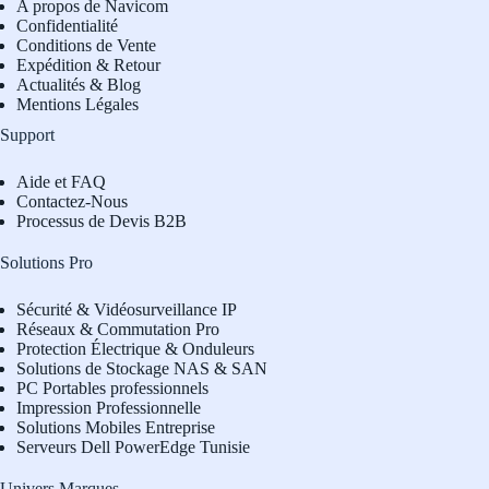
A propos de Navicom
Confidentialité
Conditions de Vente
Expédition & Retour
Actualités & Blog
Mentions Légales
Support
Aide et FAQ
Contactez-Nous
Processus de Devis B2B
Solutions Pro
Sécurité & Vidéosurveillance IP
Réseaux & Commutation Pro
Protection Électrique & Onduleurs
Solutions de Stockage NAS & SAN
PC Portables professionnels
Impression Professionnelle
Solutions Mobiles Entreprise
Serveurs Dell PowerEdge Tunisie
Univers Marques