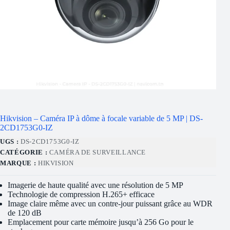
Hikvision – Caméra IP à dôme à focale variable de 5 MP | DS-
2CD1753G0-IZ
UGS :
DS-2CD1753G0-IZ
CATÉGORIE :
CAMÉRA DE SURVEILLANCE
MARQUE :
HIKVISION
Imagerie de haute qualité avec une résolution de 5 MP
Technologie de compression H.265+ efficace
Image claire même avec un contre-jour puissant grâce au WDR
de 120 dB
Emplacement pour carte mémoire jusqu’à 256 Go pour le