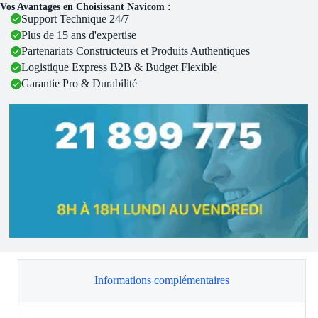
Vos Avantages en Choisissant Navicom :
Support Technique 24/7
Plus de 15 ans d'expertise
Partenariats Constructeurs et Produits Authentiques
Logistique Express B2B & Budget Flexible
Garantie Pro & Durabilité
Informations complémentaires