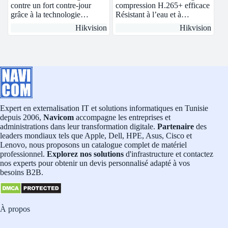
contre un fort contre-jour
compression H.265+ efficace
grâce à la technologie…
Résistant à l’eau et à…
Hikvision
Hikvision
Expert en externalisation IT et solutions informatiques en Tunisie
depuis 2006,
Navicom
accompagne les entreprises et
administrations dans leur transformation digitale.
Partenaire
des
leaders mondiaux tels que Apple, Dell, HPE, Asus, Cisco et
Lenovo, nous proposons un catalogue complet de matériel
professionnel.
Explorez nos solutions
d'infrastructure et contactez
nos experts pour obtenir un devis personnalisé adapté à vos
besoins B2B.
À propos