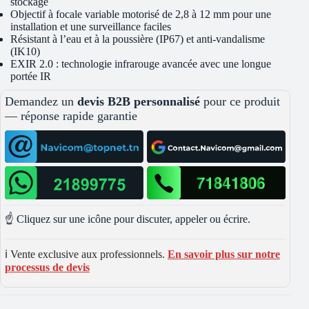
stockage
Objectif à focale variable motorisé de 2,8 à 12 mm pour une
installation et une surveillance faciles
Résistant à l’eau et à la poussière (IP67) et anti-vandalisme
(IK10)
EXIR 2.0 : technologie infrarouge avancée avec une longue
portée IR
Demandez un
devis B2B personnalisé
pour ce produit
— réponse rapide garantie
☝️ Cliquez sur une icône pour discuter, appeler ou écrire.
ℹ️ Vente exclusive aux professionnels.
En savoir plus sur notre
processus de devis